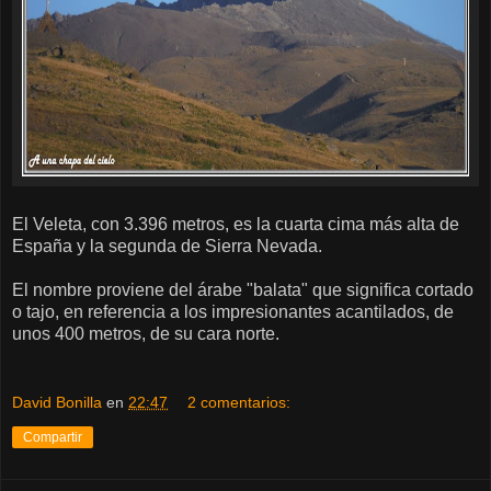
El Veleta, con 3.396 metros, es la cuarta cima más alta de
España y la segunda de Sierra Nevada.
El nombre proviene del árabe "balata" que significa cortado
o tajo, en referencia a los impresionantes acantilados, de
unos 400 metros, de su cara norte.
David Bonilla
en
22:47
2 comentarios:
Compartir