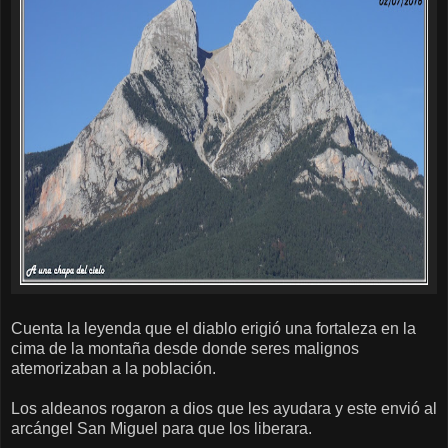
Cuenta la leyenda que el diablo erigió una fortaleza en la
cima de la montaña desde donde seres malignos
atemorizaban a la población.
Los aldeanos rogaron a dios que les ayudara y este envió al
arcángel San Miguel para que los liberara.