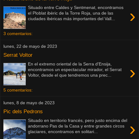
Situado entre Caldes y Sentmenat, encontramos
›
el Ploblat ibèric de la Torre Roja, una de las
ciudades ibéricas más importantes del Vall...
3 comentarios:
lunes, 22 de mayo de 2023
Serrat Voltor
En el extremo oriental de la Serra d'Ensija,
›
encontramos un espectacular mirador, el Serrat
Voltor, desde el que tendremos una prec...
5 comentarios:
lunes, 8 de mayo de 2023
Pic dels Pedrons
Situado en territorio francés, pero justo encima del
›
andorrano Pas de la Casa y entre grandes circos
glaciares, encontramos en solitari...