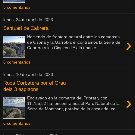
5 comentarios:
lunes, 24 de abril de 2023
Santuari de Cabrera
Haciendo de frontera natural entre las comarcas
›
de Osona y la Garrotxa encontramos la Serra de
Cabrera y los Cingles d'Aiats unas e...
6 comentarios:
lunes, 10 de abril de 2023
Roca Corbatera por el Grau
dels 3 esglaons
›
Enclavado en la comarca del Priorat y con
11.755,82 ha, encontramos el Parc Natural de la
Serra de Montsant, paraíso de la escalada, co...
6 comentarios: