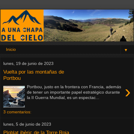
▼
lunes, 19 de junio de 2023
Vuelta por las montañas de
Portbou
›
Portbou, justo en la frontera con Francia, además
de tener un importante papel estratégico durante
la II Guerra Mundial, es un espectac...
3 comentarios:
lunes, 5 de junio de 2023
Ploblat ibèric de la Torre Roja