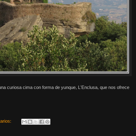
na curiosa cima con forma de yunque, L'Enclusa, que nos ofrece
arios: