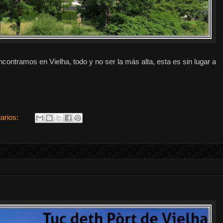
ntramos en Vielha, todo y no ser la más alta, esta es sin lugar a
arios: