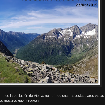
ima de la población de Vielha, nos ofrece unas espectaculares vistas
tes macizos que la rodean.