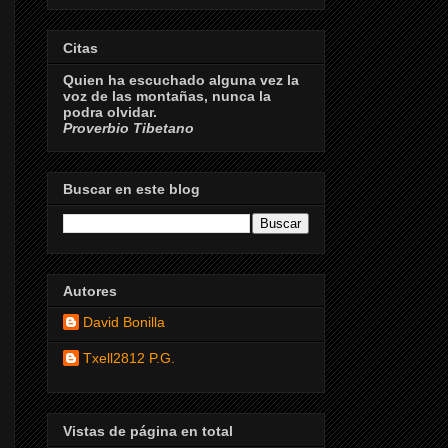
Citas
Quien ha escuchado alguna vez la
voz de las montañas, nunca la
podra olvidar.
Proverbio Tibetano
Buscar en este blog
Autores
David Bonilla
Txell2812 P.G.
Vistas de página en total