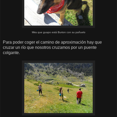
Mira que guapo está Burton con su pañuelo
Para poder coger el camino de aproximación hay que
cruzar un río que nosotros cruzamos por un puente
colgante.