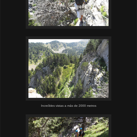
Increíbles
vistas a más de 2000 metros