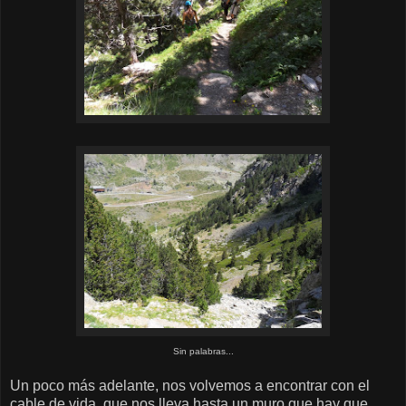
Sin palabras...
Un poco más adelante, nos volvemos a encontrar con el
cable de vida, que nos lleva hasta un muro que hay que