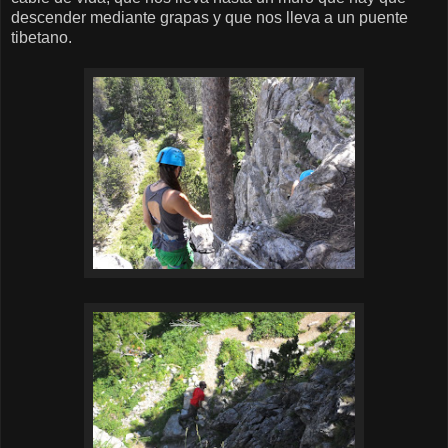
descender mediante grapas y que nos lleva a un puente
tibetano.