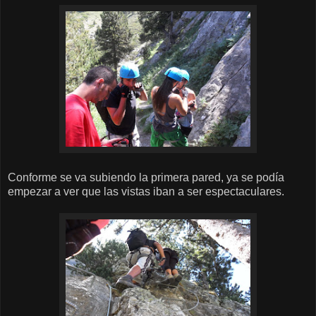
Conforme se va subiendo la primera pared, ya se podía
empezar a ver que las vistas iban a ser espectaculares.