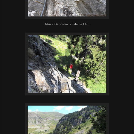
Mira a Gabi como cuida de Eli...