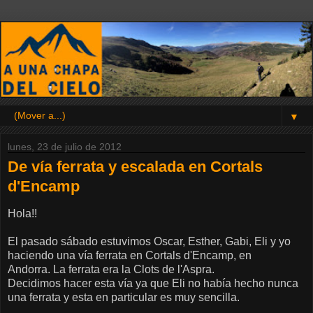
▼
lunes, 23 de julio de 2012
De vía ferrata y escalada en Cortals
d'Encamp
Hola!!
El pasado sábado estuvimos Oscar, Esther, Gabi, Eli y yo
haciendo una vía ferrata en Cortals d'Encamp, en
Andorra. La ferrata era la Clots de l'Aspra.
Decidimos hacer esta vía ya que Eli no había hecho nunca
una ferrata y esta en particular es muy sencilla.