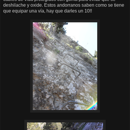
deshilache y oxide. Estos andorranos saben como se tiene
que equipar una vía, hay que darles un 10!!