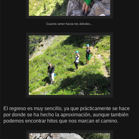
Cuanto amor hacia los árboles...
El regreso es muy sencillo, ya que prácticamente se hace
por donde se ha hecho la aproximación, aunque también
podemos encontrar hitos que nos marcan el camino.