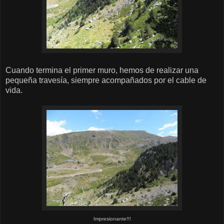
Cuando termina el primer muro, hemos de realizar una
pequeña travesía, siempre acompañados por el cable de
vida.
Impresionante!!!