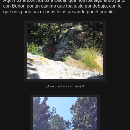
Aquí nos encontramos a Oscar, que nos iba siguiendo junto
con Burton por un camino que iba justo por debajo, con lo
que nos pudo hacer unas fotos pasando por el puente.
¿Pero que haces ahí abajo?