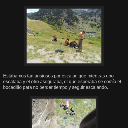
Estábamos tan ansiosos por escalar, que mientras uno
escalaba y el otro aseguraba, el que esperaba se comía el
bocadillo para no perder tiempo y seguir escalando.