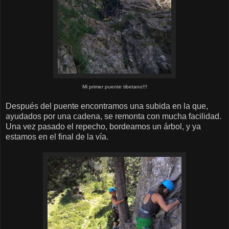
Mi primer puente tibetano!!!
Después del puente encontramos una subida en la que,
ayudados por una cadena, se remonta con mucha facilidad.
Una vez pasado el repecho, bordeamos un árbol, y ya
estamos en el final de la vía.