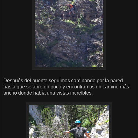
Después del puente seguimos caminando por la pared
hasta que se abre un poco y encontramos un camino más
ancho donde había una vistas increíbles.