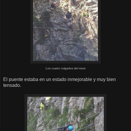
Los cuatro colgados del muro
El puente estaba en un estado inmejorable y muy bien
tensado.