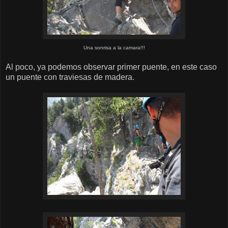
Una sonrisa a la camara!!!
Al poco, ya podemos observar primer puente, en este caso
un puente con traviesas de madera.