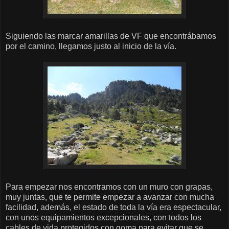
Siguiendo las marcar amarillas de VF que encontrábamos
por el camino, llegamos justo al inicio de la vía.
Para empezar nos encontramos con un muro con grapas,
muy juntas, que te permite empezar a avanzar con mucha
facilidad, además, el estado de toda la vía era espectacular,
con unos equipamientos excepcionales, con todos los
cables de vida protegidos con goma para evitar que se