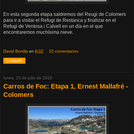
En esta segunda etapa saldremos del Reugi de Colomers
para ir a visitar el Refugi de Restanca y finalizar en el
Refugi de Ventosa i Calvell en un día en el que
encontraremos muchísima nieve.
David Bonilla
en
8:02
10 comentarios:
Compartir
lunes, 23 de julio de 2018
Carros de Foc: Etapa 1, Ernest Mallafré -
Colomers