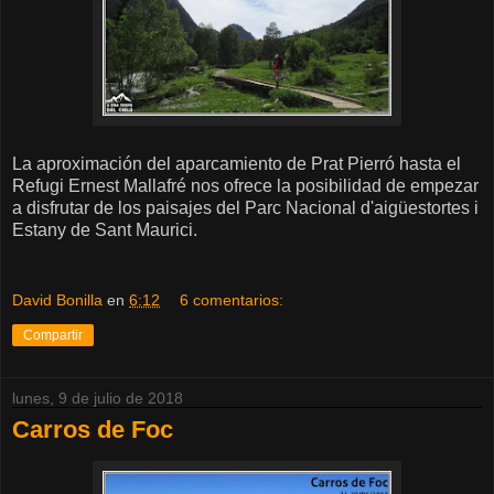
La aproximación del aparcamiento de Prat Pierró hasta el
Refugi Ernest Mallafré nos ofrece la posibilidad de empezar
a disfrutar de los paisajes del Parc Nacional d'aigüestortes i
Estany de Sant Maurici.
David Bonilla
en
6:12
6 comentarios:
Compartir
lunes, 9 de julio de 2018
Carros de Foc