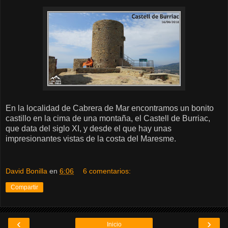
En la localidad de Cabrera de Mar encontramos un bonito
castillo en la cima de una montaña, el Castell de Burriac,
que data del siglo XI, y desde el que hay unas
impresionantes vistas de la costa del Maresme.
David Bonilla
en
6:06
6 comentarios:
Compartir
‹
›
Inicio