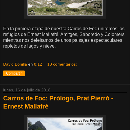
En la primera etapa de nuestra Carros de Foc uniremos los
refugios de Ernest Mallafré, Amitges, Saboredo y Colomers
mientras nos deleitamos de unos paisajes espectaculares
repletos de lagos y nieve.
David Bonilla
en
8:12
13 comentarios:
Compartir
lunes, 16 de julio de 2018
Carros de Foc: Prólogo, Prat Pierró -
Ernest Mallafré