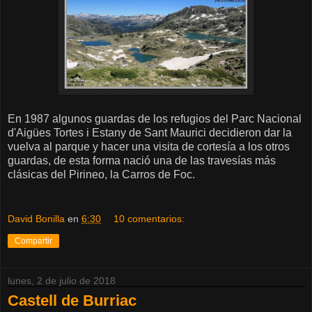
En 1987 algunos guardas de los refugios del Parc Nacional
d'Aigües Tortes i Estany de Sant Maurici decidieron dar la
vuelva al parque y hacer una visita de cortesía a los otros
guardas, de esta forma nació una de las travesías más
clásicas del Pirineo, la Carros de Foc.
David Bonilla
en
6:30
10 comentarios:
Compartir
lunes, 2 de julio de 2018
Castell de Burriac