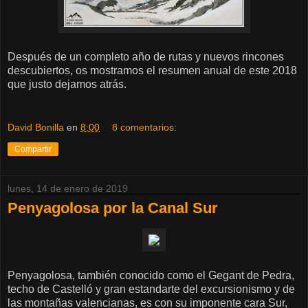
Después de un completo año de rutas y nuevos rincones
descubiertos, os mostramos el resumen anual de este 2018
que justo dejamos atrás.
David Bonilla
en
8:00
8 comentarios:
Compartir
lunes, 14 de enero de 2019
Penyagolosa por la Canal Sur
Penyagolosa, también conocido como el Gegant de Pedra,
techo de Castelló y gran estandarte del excursionismo y de
las montañas valencianas, es con su imponente cara Sur,