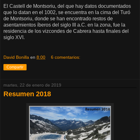
El Castell de Montsoriu, del que hay datos documentados
que lo datan en el 1002, se encuentra en la cima del Turó
de Montsoriu, donde se han encontrado restos de
asentamientos íberos del siglo III a.C. en la zona, fue la
residencia de los vizcondes de Cabrera hasta finales del
siglo XVI.
David Bonilla
en
8:00
6 comentarios:
Compartir
martes, 22 de enero de 2019
Resumen 2018