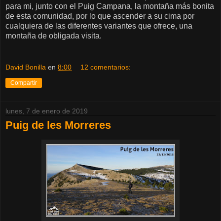
para mi, junto con el Puig Campana, la montaña más bonita
de esta comunidad, por lo que ascender a su cima por
cualquiera de las diferentes variantes que ofrece, una
montaña de obligada visita.
David Bonilla
en
8:00
12 comentarios:
Compartir
lunes, 7 de enero de 2019
Puig de les Morreres