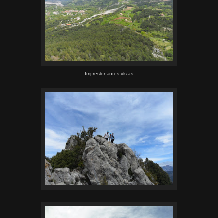
Impresionantes vistas