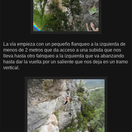
La vía empieza con un pequeño flanqueo a la izquierda de
menos de 2 metros que da acceso a una subida que nos
lleva hasta otro falnqueo a la izquierda que va abanzando
hasta dar la vuelta por un saliente que nos deja en un tramo
vertical.