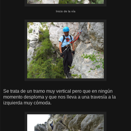
Inicio de la vía
Se trata de un tramo muy vertical pero que en ningún
momento desploma y que nos lleva a una travesía a la
izquierda muy cómoda.