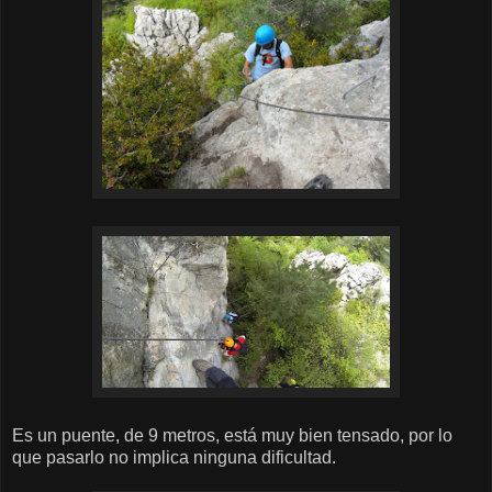
Es un puente, de 9 metros, está muy bien tensado, por lo
que pasarlo no implica ninguna dificultad.