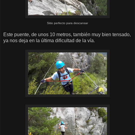
Sitio perfecto para descansar
Este puente, de unos 10 metros, también muy bien tensado,
ya nos deja en la última dificultad de la vía.