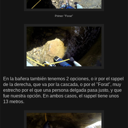
Primer "Forat"
En la bañera también tenemos 2 opciones, o ir por el rappel
de la derecha, que va por la cascada, o por el "Forat", muy
estrecho por el que una persona delgada pasa justo, y que
fue nuestra opción. En ambos casos, el rappel tiene unos
13 metros.