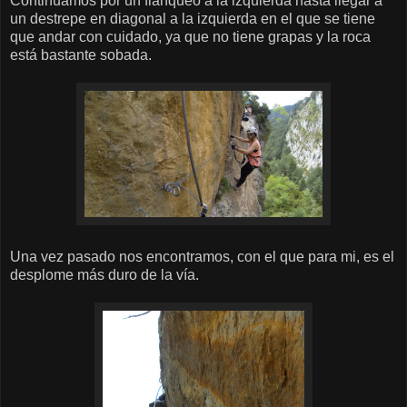
Continuamos por un flanqueo a la izquierda hasta llegar a
un destrepe en diagonal a la izquierda en el que se tiene
que andar con cuidado, ya que no tiene grapas y la roca
está bastante sobada.
Una vez pasado nos encontramos, con el que para mi, es el
desplome más duro de la vía.