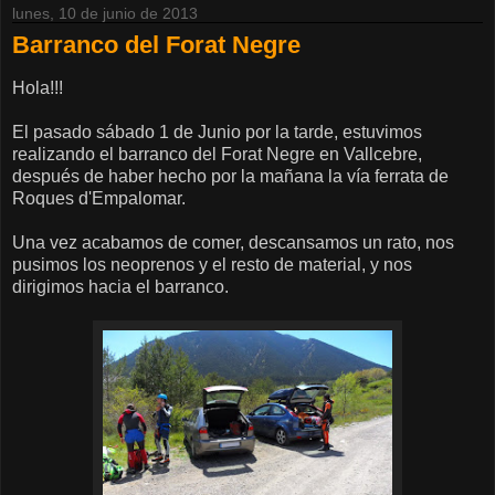
lunes, 10 de junio de 2013
Barranco del Forat Negre
Hola!!!
El pasado sábado 1 de Junio por la tarde, estuvimos
realizando el barranco del Forat Negre en Vallcebre,
después de haber hecho por la mañana la vía ferrata de
Roques d'Empalomar.
Una vez acabamos de comer, descansamos un rato, nos
pusimos los neoprenos y el resto de material, y nos
dirigimos hacia el barranco.