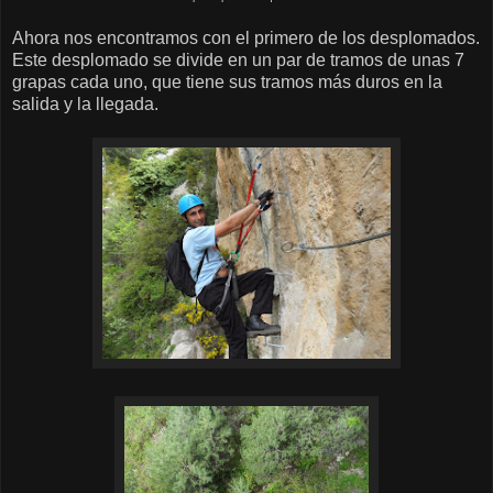
Ahora nos encontramos con el primero de los desplomados.
Este desplomado se divide en un par de tramos de unas 7
grapas cada uno, que tiene sus tramos más duros en la
salida y la llegada.