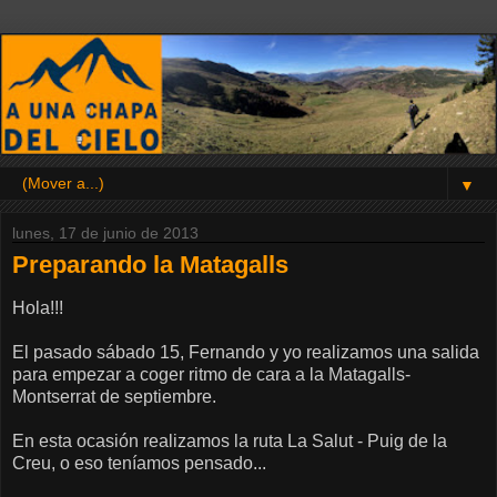
▼
lunes, 17 de junio de 2013
Preparando la Matagalls
Hola!!!
El pasado sábado 15, Fernando y yo realizamos una salida
para empezar a coger ritmo de cara a la Matagalls-
Montserrat de septiembre.
En esta ocasión realizamos la ruta La Salut - Puig de la
Creu, o eso teníamos pensado...