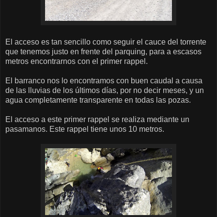
El acceso es tan sencillo como seguir el cauce del torrente
que tenemos justo en frente del parquing, para a escasos
metros encontrarnos con el primer rappel.
El barranco nos lo encontramos con buen caudal a causa
de las lluvias de los últimos días, por no decir meses, y un
agua completamente transparente en todas las pozas.
El acceso a este primer rappel se realiza mediante un
pasamanos. Este rappel tiene unos 10 metros.