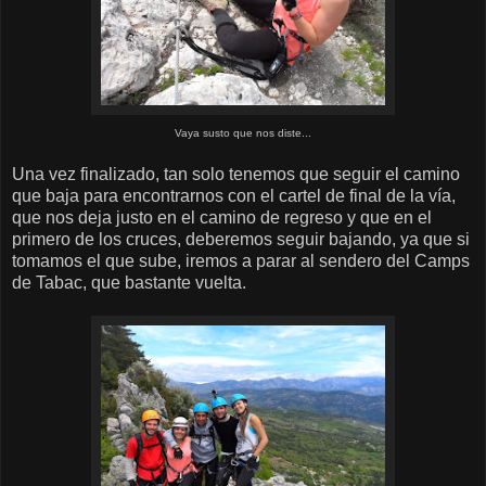
Vaya susto que nos diste...
Una vez finalizado, tan solo tenemos que seguir el camino
que baja para encontrarnos con el cartel de final de la vía,
que nos deja justo en el camino de regreso y que en el
primero de los cruces, deberemos seguir bajando, ya que si
tomamos el que sube, iremos a parar al sendero del Camps
de Tabac, que bastante vuelta.