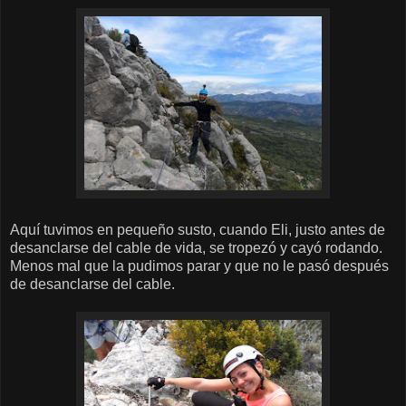
Aquí tuvimos en pequeño susto, cuando Eli, justo antes de
desanclarse del cable de vida, se tropezó y cayó rodando.
Menos mal que la pudimos parar y que no le pasó después
de desanclarse del cable.