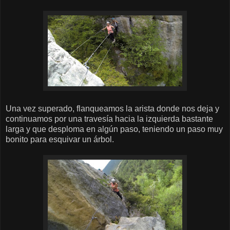
Una vez superado, flanqueamos la arista donde nos deja y
continuamos por una travesía hacia la izquierda bastante
larga y que desploma en algún paso, teniendo un paso muy
bonito para esquivar un árbol.