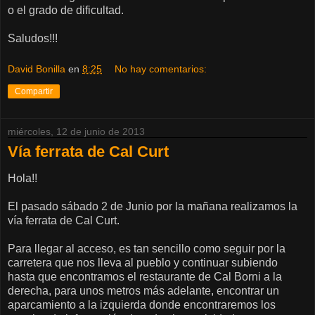
o el grado de dificultad.
Saludos!!!
David Bonilla
en
8:25
No hay comentarios:
Compartir
miércoles, 12 de junio de 2013
Vía ferrata de Cal Curt
Hola!!
El pasado sábado 2 de Junio por la mañana realizamos la
vía ferrata de Cal Curt.
Para llegar al acceso, es tan sencillo como seguir por la
carretera que nos lleva al pueblo y continuar subiendo
hasta que encontramos el restaurante de Cal Borni a la
derecha, para unos metros más adelante, encontrar un
aparcamiento a la izquierda donde encontraremos los