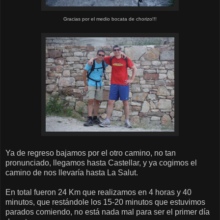
Gracias por el medio bocata de chorizo!!!
Ya de regreso bajamos por el otro camino, no tan
pronunciado, llegamos hasta Castellar, y ya cogimos el
camino de nos llevaría hasta La Salut.
En total fueron 24 Km que realizamos en 4 horas y 40
minutos, que restándole los 15-20 minutos que estuvimos
parados comiendo, no está nada mal para ser el primer día