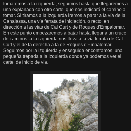
tomaremos a la izquierda, seguimos hasta que llegaremos a
una explanada con otro cartel que nos indicará el camino a
tomar. Si tiramos a la izquierda iremos a parar a la vía de la
Canalassa, una vía ferrata de iniciación, o recto, en
dirección a las vías de Cal Curt y de Roques d'Empalomar.
En este punto empezaremos a bajar hasta llegar a un cruce
de caminos, a la izquierda nos lleva a la vía ferrata de Cal
Curt y el de la derecha a la de Roques d'Empalomar.
Seguimos por la izquierda y enseguida encontramos una
pequeña trepada a la izquierda donde ya podemos ver el
cartel de inicio de vía.