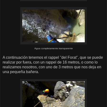
Agua completamente transparente
A continuación tenemos el rappel "del Forat", que se puede
realizar por fuera, con un rappel de 16 metros, o como lo
realizamos nosotros, con uno de 3 metros que nos deja en
una pequeña bañera.