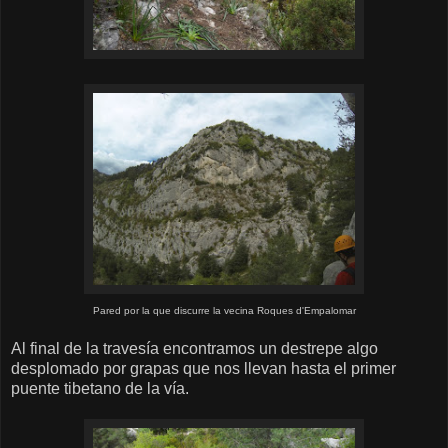
Pared por la que discurre la vecina Roques d'Empalomar
Al final de la travesía encontramos un destrepe algo
desplomado por grapas que nos llevan hasta el primer
puente tibetano de la vía.