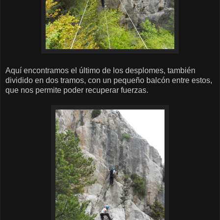
Aquí encontramos el último de los desplomes, también
dividido en dos tramos, con un pequeño balcón entre estos,
que nos permite poder recuperar fuerzas.