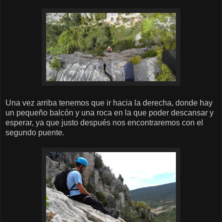
Una vez arriba tenemos que ir hacia la derecha, donde hay
un pequeño balcón y una roca en la que poder descansar y
esperar, ya que justo después nos encontraremos con el
segundo puente.