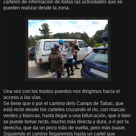
carteles de información de todas las actividades que se
pueden realizar desde la zona.
Una vez con los trastos puestos nos dirigimos hacia el
acceso a las vías.
Se tiene que ir por el camino dels Camps de Tabac, que
está recto desde los carteles cruzando el río, con marcas
verdes y blancas, hasta llegar a una bifurcación, que o bien
se puede tomar recto, mucho más directa y dura, o ir por la
derecha, que da un poco más de vuelta, pero más suave.
Siguiendo el camino llegaremos hasta un cartel que