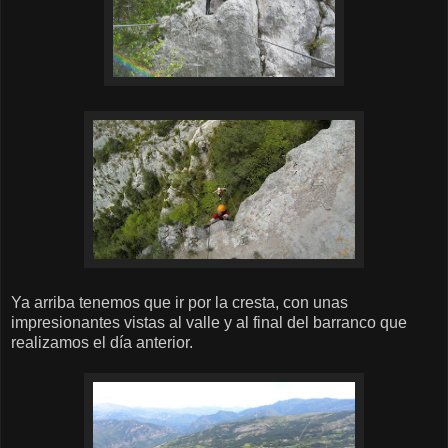
Ya arriba tenemos que ir por la cresta, con unas
impresionantes vistas al valle y al final del barranco que
realizamos el día anterior.