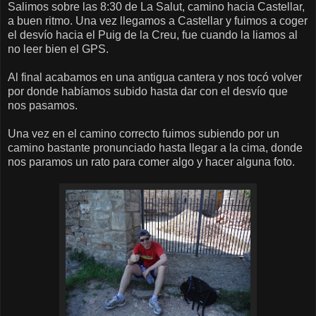
Salimos sobre las 8:30 de La Salut, camino hacia Castellar,
a buen ritmo. Una vez llegamos a Castellar y fuimos a coger
el desvío hacia el Puig de la Creu, fue cuando la liamos al
no leer bien el GPS.
Al final acabamos en una antigua cantera y nos tocó volver
por donde habíamos subido hasta dar con el desvío que
nos pasamos.
Una vez en el camino correcto fuimos subiendo por un
camino bastante pronunciado hasta llegar a la cima, donde
nos paramos un rato para comer algo y hacer alguna foto.