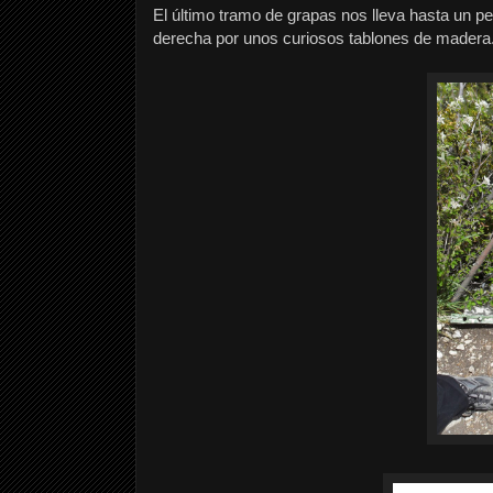
El último tramo de grapas nos lleva hasta un 
derecha por unos curiosos tablones de madera