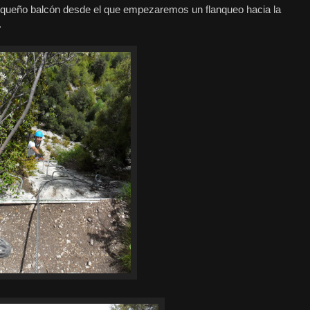
pequeño balcón desde el que empezaremos un flanqueo hacia la
.