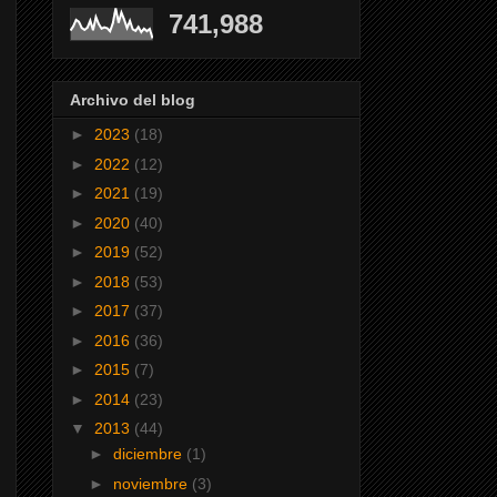
741,988
Archivo del blog
►
2023
(18)
►
2022
(12)
►
2021
(19)
►
2020
(40)
►
2019
(52)
►
2018
(53)
►
2017
(37)
►
2016
(36)
►
2015
(7)
►
2014
(23)
▼
2013
(44)
►
diciembre
(1)
►
noviembre
(3)