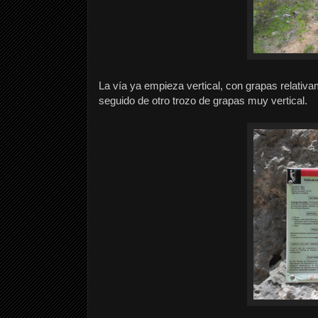
La vía ya empieza vertical, con grapas relativ
seguido de otro trozo de grapas muy vertical.