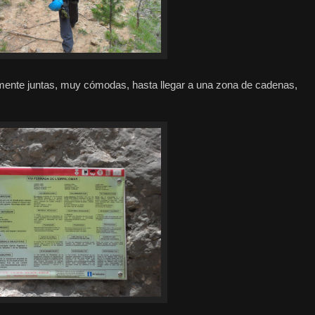
amente juntas, muy cómodas, hasta llegar a una zona de cadenas,