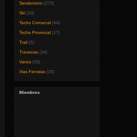
Senderismo
(273)
Ski
(10)
Techo Comarcal
(44)
Techo Provincial
(17)
Trail
(5)
Travesías
(34)
Varios
(33)
Vias Ferratas
(20)
Miembros