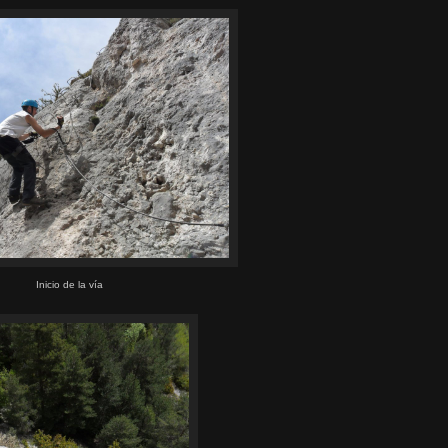
Inicio de la vía