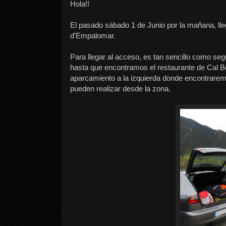
Hola!!
El pasado sábado 1 de Junio por la mañana, lle
d'Empalomar.
Para llegar al acceso, es tan sencillo como segu
hasta que encontramos el restaurante de Cal B
aparcamiento a la izquierda donde encontraremo
pueden realizar desde la zona.