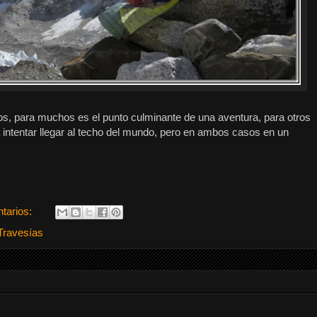
s, para muchos es el punto culminante de una aventura, para otros
 a intentar llegar al techo del mundo, pero en ambos casos en un
tarios:
Travesías