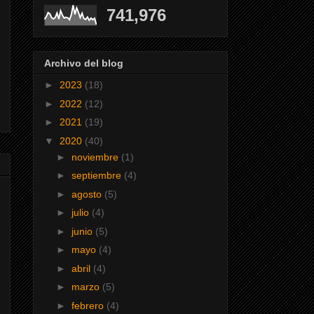
741,976
Archivo del blog
►
2023
(18)
►
2022
(12)
►
2021
(19)
▼
2020
(40)
►
noviembre
(1)
►
septiembre
(4)
►
agosto
(5)
►
julio
(4)
►
junio
(5)
►
mayo
(4)
►
abril
(4)
►
marzo
(5)
►
febrero
(4)