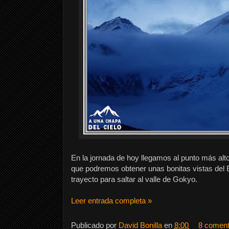
En la jornada de hoy llegamos al punto más alto 
que podremos obtener unas bonitas vistas del 
trayecto para saltar al valle de Gokyo.
Leer entrada completa »
Publicado por
David Bonilla
en
8:00
8 coment