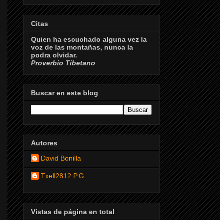
Citas
Quien ha escuchado alguna vez la
voz de las montañas, nunca la
podra olvidar.
Proverbio Tibetano
Buscar en este blog
Autores
David Bonilla
Txell2812 P.G.
Vistas de página en total