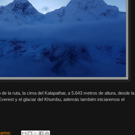
de la ruta, la cima del Kalapathar, a 5.643 metros de altura, desde la
Everest y el glaciar del Khumbu, además también iniciaremos el
arios: