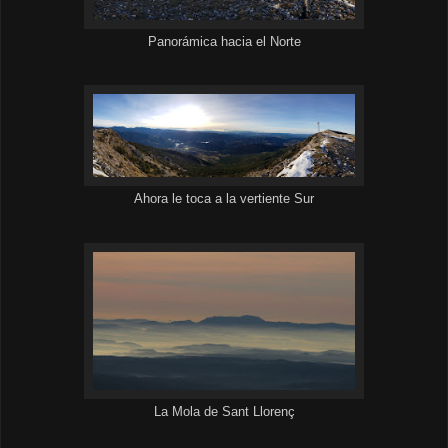
Panorámica hacia el Norte
Ahora le toca a la vertiente Sur
La Mola de Sant Llorenç