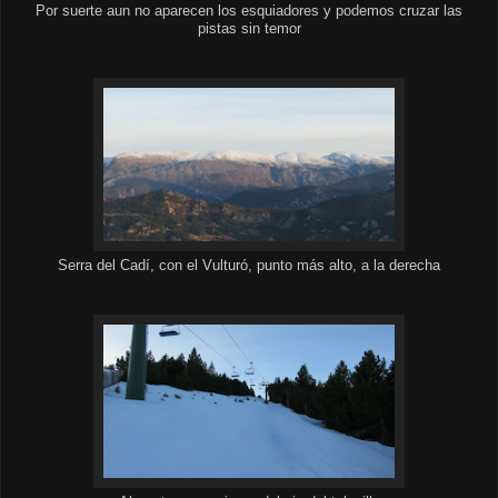
Por suerte aun no aparecen los esquiadores y podemos cruzar las
pistas sin temor
Serra del Cadí, con el Vulturó, punto más alto, a la derecha