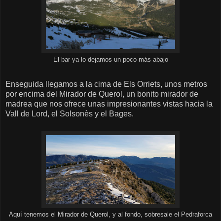
El bar ya lo dejamos un poco más abajo
Enseguida llegamos a la cima de Els Orriets, unos metros
por encima del Mirador de Querol, un bonito mirador de
madrea que nos ofrece unas impresionantes vistas hacia la
Vall de Lord, el Solsonès y el Bages.
Aquí tenemos el Mirador de Querol, y al fondo, sobresale el Pedraforca