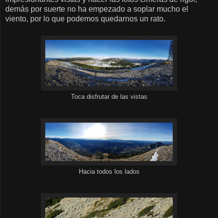
demás por suerte no ha empezado a soplar mucho el
viento, por lo que podemos quedarnos un rato.
Toca disfrutar de las vistas
Hacia todos los lados