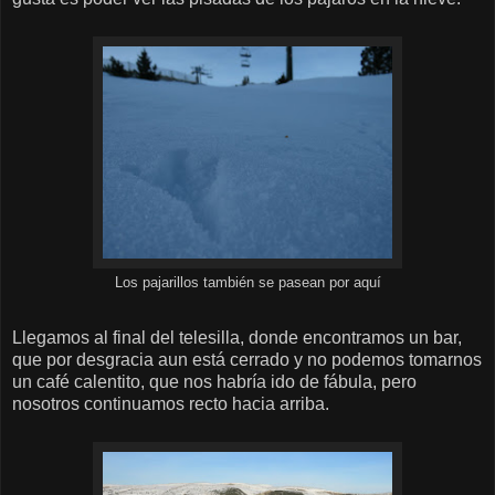
Los pajarillos también se pasean por aquí
Llegamos al final del telesilla, donde encontramos un bar,
que por desgracia aun está cerrado y no podemos tomarnos
un café calentito, que nos habría ido de fábula, pero
nosotros continuamos recto hacia arriba.