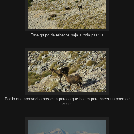
Este grupo de rebecos baja a toda pastilla
Por lo que aprovechamos esta parada que hacen para hacer un poco de
zoom