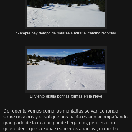
Siempre hay tiempo de pararse a mirar el camino recorrido
El viento dibuja bonitas formas en la nieve
De repente vemos como las montañas se van cerrando
sobre nosotros y el sol que nos había estado acompañando
gran parte de la ruta no puede llegarnos, pero esto no
quiere decir que la zona sea menos atractiva, ni mucho