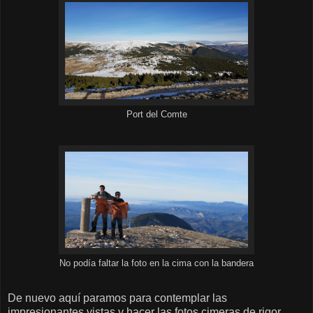
Port del Comte
No podía faltar la foto en la cima con la bandera
De nuevo aquí paramos para contemplar las
impresionantes vistas y hacer las fotos cimeras de rigor,