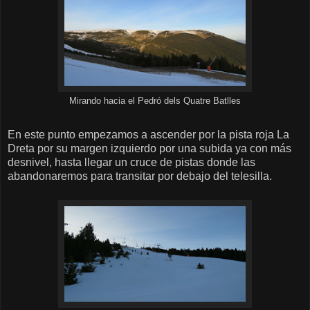
Mirando hacia el Pedró dels Quatre Batlles
En este punto empezamos a ascender por la pista roja La
Dreta por su margen izquierdo por una subida ya con más
desnivel, hasta llegar un cruce de pistas donde las
abandonaremos para transitar por debajo del telesilla.