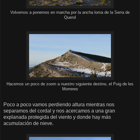
Volvemos a ponernos en marcha por la ancha loma de la Serra de
Querol
Hacemos un poco de zoom a nuestro siguiente destino, el Puig de les
Morreres
Poco a poco vamos perdiendo altura mientras nos
separamos del cordal y nos acercamos a una gran
explanada protegida del viento y donde hay más
acumulación de nieve.