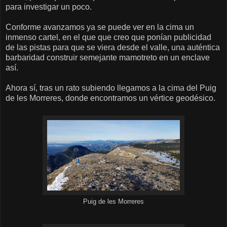
para investigar un poco.
Conforme avanzamos ya se puede ver en la cima un
inmenso cartel, en el que que creo que ponían publicidad
de las pistas para que se viera desde el valle, una auténtica
barbaridad construir semejante mamotreto en un enclave
así.
Ahora sí, tras un rato subiendo llegamos a la cima del Puig
de les Morreres, donde encontramos un vértice geodésico.
Puig de les Morreres