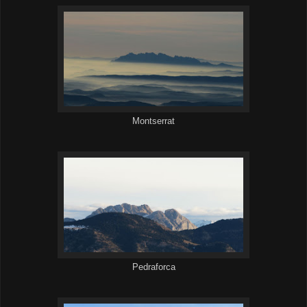
Montserrat
Pedraforca