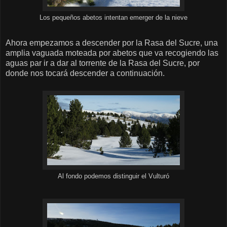
Los pequeños abetos intentan emerger de la nieve
Ahora empezamos a descender por la Rasa del Sucre, una
amplia vaguada moteada por abetos que va recogiendo las
aguas par ir a dar al torrente de la Rasa del Sucre, por
donde nos tocará descender a continuación.
Al fondo podemos distinguir el Vulturó