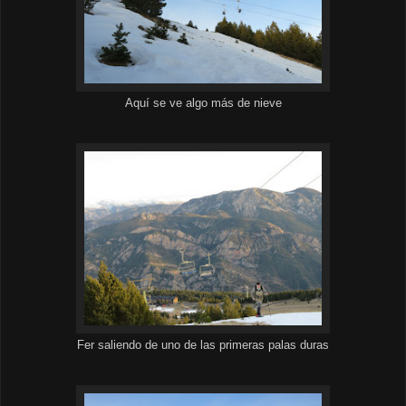
Aquí se ve algo más de nieve
Fer saliendo de uno de las primeras palas duras