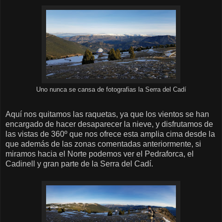
Uno nunca se cansa de fotografias la Serra del Cadí
Aquí nos quitamos las raquetas, ya que los vientos se han
encargado de hacer desaparecer la nieve, y disfrutamos de
las vistas de 360º que nos ofrece esta amplia cima desde la
que además de las zonas comentadas anteriormente, si
miramos hacia el Norte podemos ver el Pedraforca, el
Cadinell y gran parte de la Serra del Cadí.