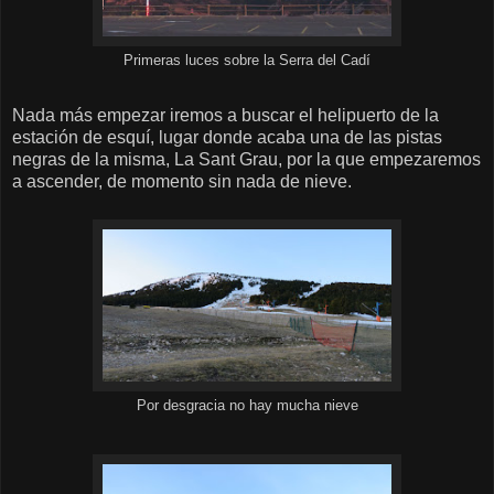
Primeras luces sobre la Serra del Cadí
Nada más empezar iremos a buscar el helipuerto de la
estación de esquí, lugar donde acaba una de las pistas
negras de la misma, La Sant Grau, por la que empezaremos
a ascender, de momento sin nada de nieve.
Por desgracia no hay mucha nieve