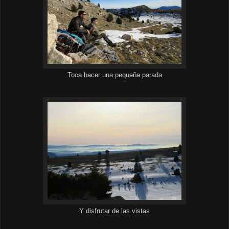
Toca hacer una pequeña parada
Y disfrutar de las vistas