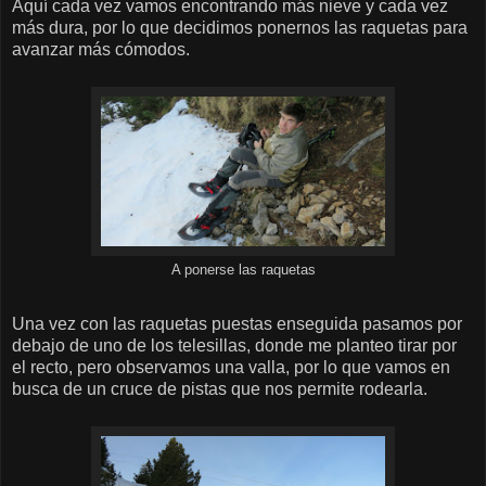
Aquí cada vez vamos encontrando más nieve y cada vez
más dura, por lo que decidimos ponernos las raquetas para
avanzar más cómodos.
A ponerse las raquetas
Una vez con las raquetas puestas enseguida pasamos por
debajo de uno de los telesillas, donde me planteo tirar por
el recto, pero observamos una valla, por lo que vamos en
busca de un cruce de pistas que nos permite rodearla.