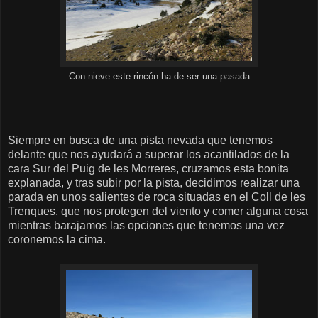
Con nieve este rincón ha de ser una pasada
Siempre en busca de una pista nevada que tenemos
delante que nos ayudará a superar los acantilados de la
cara Sur del Puig de les Morreres, cruzamos esta bonita
explanada, y tras subir por la pista, decidimos realizar una
parada en unos salientes de roca situadas en el Coll de les
Trenques, que nos protegen del viento y comer alguna cosa
mientras barajamos las opciones que tenemos una vez
coronemos la cima.