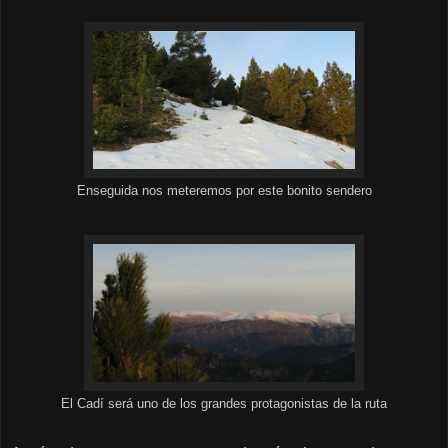
Enseguida nos meteremos por este bonito sendero
El Cadí será uno de los grandes protagonistas de la ruta