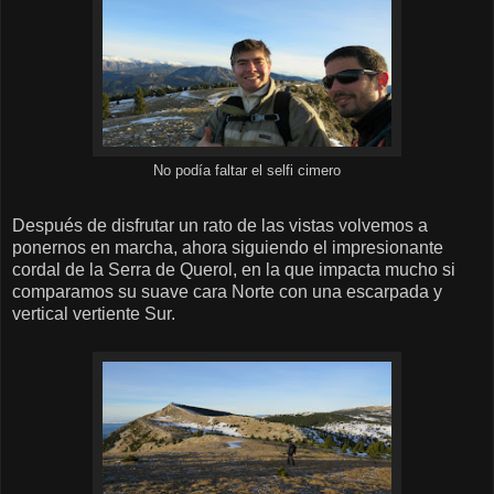
No podía faltar el selfi cimero
Después de disfrutar un rato de las vistas volvemos a
ponernos en marcha, ahora siguiendo el impresionante
cordal de la Serra de Querol, en la que impacta mucho si
comparamos su suave cara Norte con una escarpada y
vertical vertiente Sur.