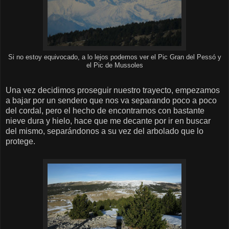
Si no estoy equivocado, a lo lejos podemos ver el Pic Gran del Pessó y
el Pic de Mussoles
Una vez decidimos proseguir nuestro trayecto, empezamos
a bajar por un sendero que nos va separando poco a poco
del cordal, pero el hecho de encontrarnos con bastante
nieve dura y hielo, hace que me decante por ir en buscar
del mismo, separándonos a su vez del arbolado que lo
protege.