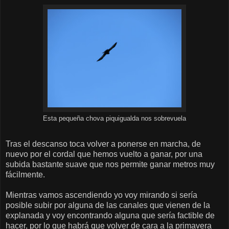
Esta pequeña chova piquigualda nos sobrevuela
Tras el descanso toca volver a ponerse en marcha, de
nuevo por el cordal que hemos vuelto a ganar, por una
subida bastante suave que nos permite ganar metros muy
fácilmente.
Mientras vamos ascendiendo yo voy mirando si sería
posible subir por alguna de las canales que vienen de la
explanada y voy encontrando alguna que sería factible de
hacer, por lo que habrá que volver de cara a la primavera