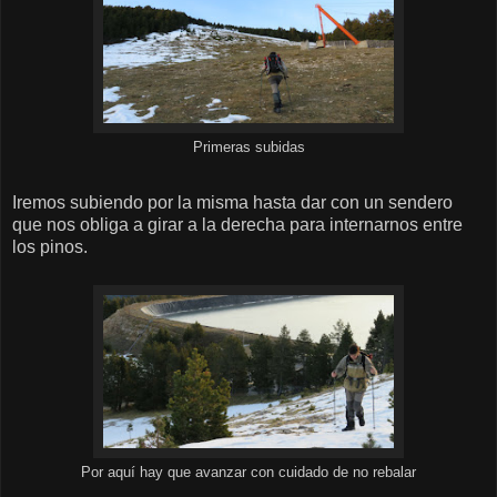
Primeras subidas
Iremos subiendo por la misma hasta dar con un sendero
que nos obliga a girar a la derecha para internarnos entre
los pinos.
Por aquí hay que avanzar con cuidado de no rebalar