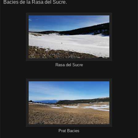
Bacies de la Rasa del Sucre.
Rasa del Sucre
Prat Bacies