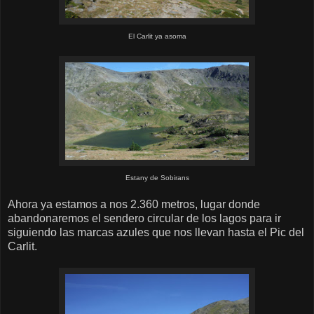
El Carlit ya asoma
Estany de Sobirans
Ahora ya estamos a nos 2.360 metros, lugar donde
abandonaremos el sendero circular de los lagos para ir
siguiendo las marcas azules que nos llevan hasta el Pic del
Carlit.