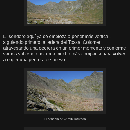
El sendero aquí ya se empieza a poner más vertical,
siguiendo primero la ladera del Tossal Colomer
atravesando una pedrera en un primer momento y conforme
vamos subiendo por roca mucho más compacta para volver
a coger una pedrera de nuevo.
El sendero se ve muy marcado