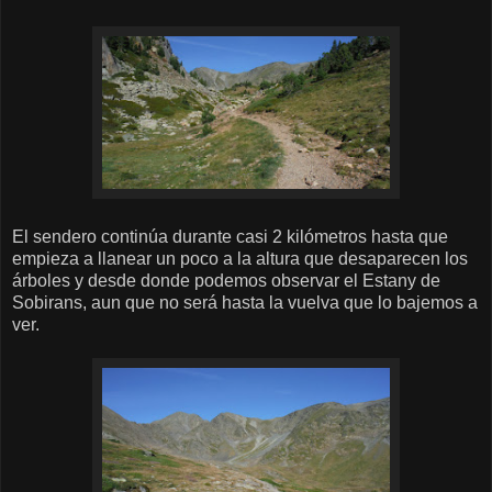
El sendero continúa durante casi 2 kilómetros hasta que
empieza a llanear un poco a la altura que desaparecen los
árboles y desde donde podemos observar el Estany de
Sobirans, aun que no será hasta la vuelva que lo bajemos a
ver.