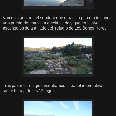
Vamos siguiendo el sendero que cruza en primera instancia
una puerta de una valla electrificada y que en suave
ascenso os deja al lado del refugio de Les Bones Hores.
Tras pasar el refugio encontramos el panel informativo
sobre la ruta de los 12 lagos.