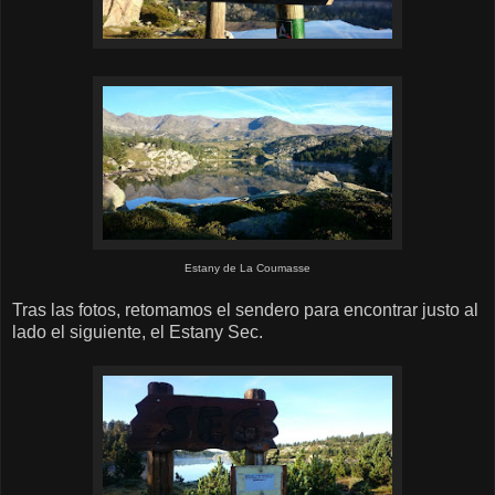
Estany de La Coumasse
Tras las fotos, retomamos el sendero para encontrar justo al
lado el siguiente, el Estany Sec.