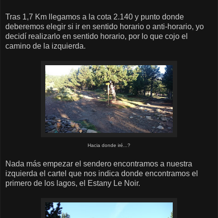
Tras 1,7 Km llegamos a la cota 2.140 y punto donde
deberemos elegir si ir en sentido horario o anti-horario, yo
decidí realizarlo en sentido horario, por lo que cojo el
camino de la izquierda.
Hacia donde iré...?
Nada más empezar el sendero encontramos a nuestra
izquierda el cartel que nos indica donde encontramos el
primero de los lagos, el Estany Le Noir.