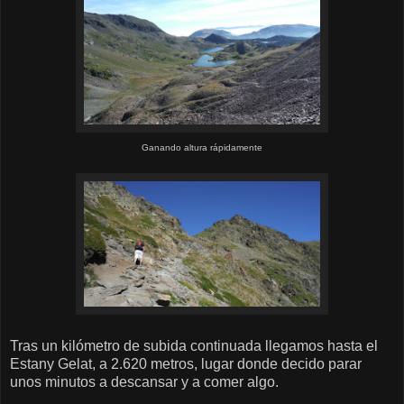
Ganando altura rápidamente
Tras un kilómetro de subida continuada llegamos hasta el
Estany Gelat, a 2.620 metros, lugar donde decido parar
unos minutos a descansar y a comer algo.