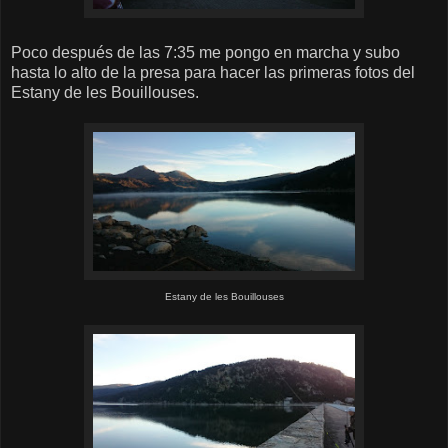
Poco después de las 7:35 me pongo en marcha y subo
hasta lo alto de la presa para hacer las primeras fotos del
Estany de les Bouillouses.
Estany de les Bouillouses