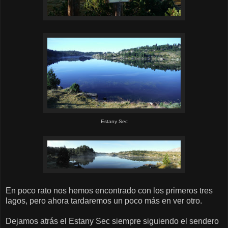
Estany Sec
En poco rato nos hemos encontrado con los primeros tres
lagos, pero ahora tardaremos un poco más en ver otro.
Dejamos atrás el Estany Sec siempre siguiendo el sendero