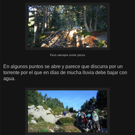
Pero siempre entre pinos
En algunos puntos se abre y parece que discurra por un
torrente por el que en días de mucha lluvia debe bajar con
agua.