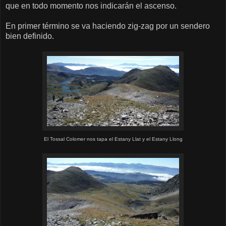
que en todo momento nos indicarán el ascenso.
En primer término se va haciendo zig-zag por un sendero
bien definido.
El Tossal Colomer nos tapa el Estany Llat y el Estany Llong