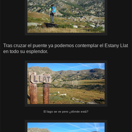
Tras cruzar el puente ya podemos contemplar el Estany Llat
en todo su esplendor.
El lago se ve pero ¿dónde está?