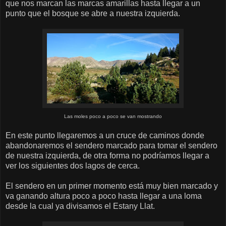
que nos marcan las marcas amarillas hasta llegar a un
punto que el bosque se abre a nuestra izquierda.
Las moles poco a poco se van mostrando
En este punto llegaremos a un cruce de caminos donde
abandonaremos el sendero marcado para tomar el sendero
de nuestra izquierda, de otra forma no podríamos llegar a
ver los siguientes dos lagos de cerca.
El sendero en un primer momento está muy bien marcado y
va ganando altura poco a poco hasta llegar a una loma
desde la cual ya divisamos el Estany Llat.