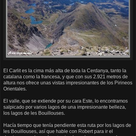
El Carlit es la cima más alta de toda la Cerdanya, tanto la
catalana como la francesa, y que con sus 2.921 metros de
altura nos ofrece unas vistas impresionantes de los Pirineos
Orientales.
El valle, que se extiende por su cara Este, lo encontramos
salpicado por varios lagos de una impresionante belleza,
los lagos de les Bouillouses.
Hacía tiempo que tenía pendiente esta ruta por los lagos de
les Bouillouses, así que hable con Robert para ir el