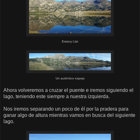
Estany Llat
Un auténtico espejo
Ahora volveremos a cruzar el puente e iremos siguiendo el
lago, teniendo este siempre a nuestra izquierda.
Nos iremos separando un poco de él por la pradera para
ganar algo de altura mientras vamos en busca del siguiente
lago.