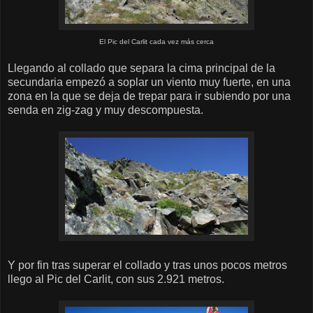
El Pic del Carlit cada vez más cerca
Llegando al collado que separa la cima principal de la
secundaria empezó a soplar un viento muy fuerte, en una
zona en la que se deja de trepar para ir subiendo por una
senda en zig-zag y muy descompuesta.
Y por fin tras superar el collado y tras unos pocos metros
llego al Pic del Carlit, con sus 2.921 metros.