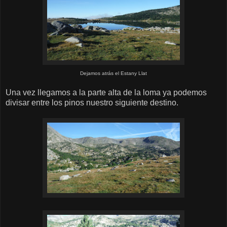
Dejamos atrás el Estany Llat
Una vez llegamos a la parte alta de la loma ya podemos
divisar entre los pinos nuestro siguiente destino.