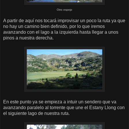
Otro espejo
A partir de aquí nos tocará improvisar un poco la ruta ya que
no hay un camino bien definido, por lo que iremos
avanzando con el lago a la izquierda hasta llegar a unos
pinos a nuestra derecha.
En este punto ya se empieza a intuir un sendero que va
avanzando paralelo al torrente que une el Estany Llong con
el siguiente lago de nuestra ruta.