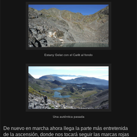
Estany Gelat con el Carlit al fondo
Una auténtica pasada
De nuevo en marcha ahora llega la parte más entretenida
de la ascensión, donde nos tocará seguir las marcas rojas