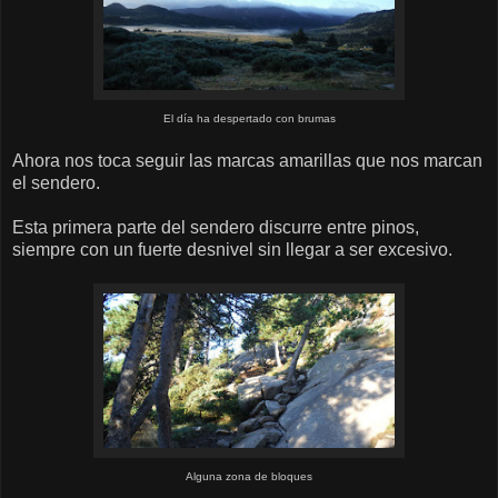
El día ha despertado con brumas
Ahora nos toca seguir las marcas amarillas que nos marcan
el sendero.
Esta primera parte del sendero discurre entre pinos,
siempre con un fuerte desnivel sin llegar a ser excesivo.
Alguna zona de bloques