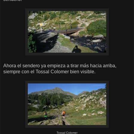
Ahora el sendero ya empieza a tirar más hacia arriba,
siempre con el Tossal Colomer bien visible.
Tossal Colomer