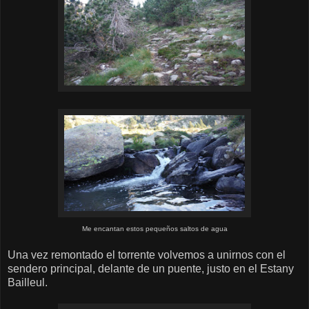
Me encantan estos pequeños saltos de agua
Una vez remontado el torrente volvemos a unirnos con el
sendero principal, delante de un puente, justo en el Estany
Bailleul.