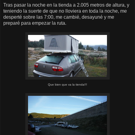
Tras pasar la noche en la tienda a 2.005 metros de altura, y
teniendo la suerte de que no lloviera en toda la noche, me
desperté sobre las 7:00, me cambié, desayuné y me
preparé para empezar la ruta.
Que bien que va la tienda!!!