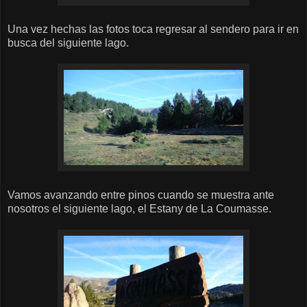
Una vez hechas las fotos toca regresar al sendero para ir en
busca del siguiente lago.
Vamos avanzando entre pinos cuando se muestra ante
nosotros el siguiente lago, el Estany de La Coumasse.