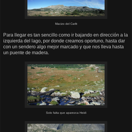
Macizo del Carlit
Para llegar es tan sencillo como ir bajando en dirección a la
izquierda del lago, por donde creamos oportuno, hasta dar
con un sendero algo mejor marcado y que nos lleva hasta
un puente de madera.
Solo falta que aparezca Heidi