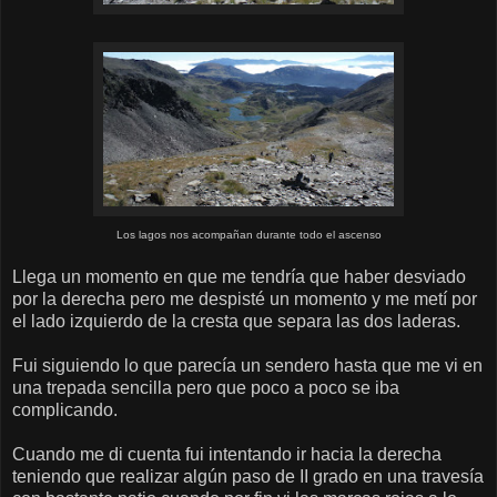
Los lagos nos acompañan durante todo el ascenso
Llega un momento en que me tendría que haber desviado
por la derecha pero me despisté un momento y me metí por
el lado izquierdo de la cresta que separa las dos laderas.
Fui siguiendo lo que parecía un sendero hasta que me vi en
una trepada sencilla pero que poco a poco se iba
complicando.
Cuando me di cuenta fui intentando ir hacia la derecha
teniendo que realizar algún paso de II grado en una travesía