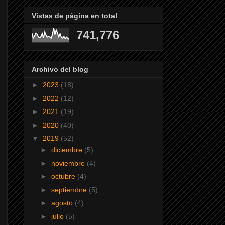
Vistas de página en total
741,776
Archivo del blog
►
2023
(18)
►
2022
(12)
►
2021
(19)
►
2020
(40)
▼
2019
(52)
►
diciembre
(5)
►
noviembre
(4)
►
octubre
(4)
►
septiembre
(5)
►
agosto
(4)
►
julio
(5)