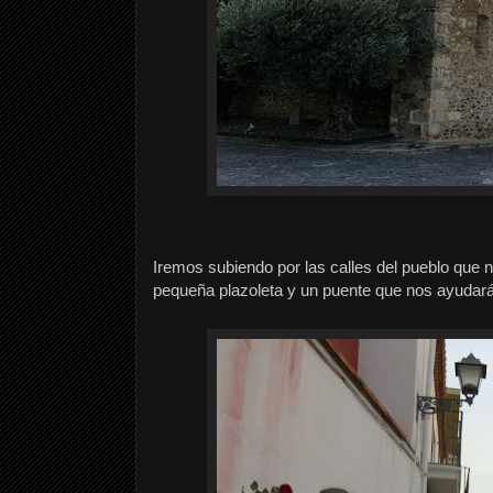
Iremos subiendo por las calles del pueblo que 
pequeña plazoleta y un puente que nos ayudará