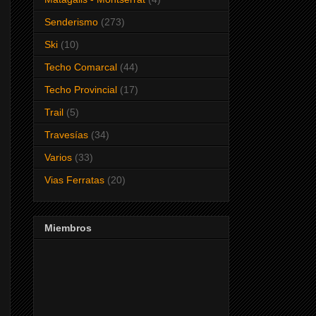
Senderismo
(273)
Ski
(10)
Techo Comarcal
(44)
Techo Provincial
(17)
Trail
(5)
Travesías
(34)
Varios
(33)
Vias Ferratas
(20)
Miembros