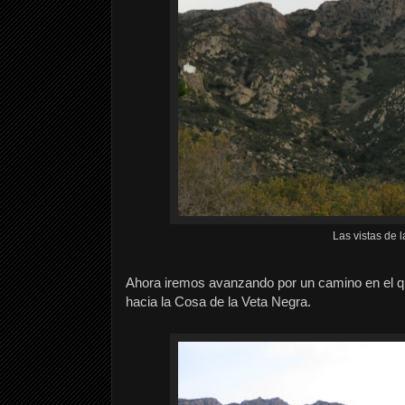
Las vistas de 
Ahora iremos avanzando por un camino en el qu
hacia la Cosa de la Veta Negra.