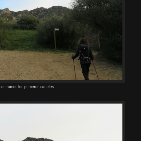
contramos los primeros carteles