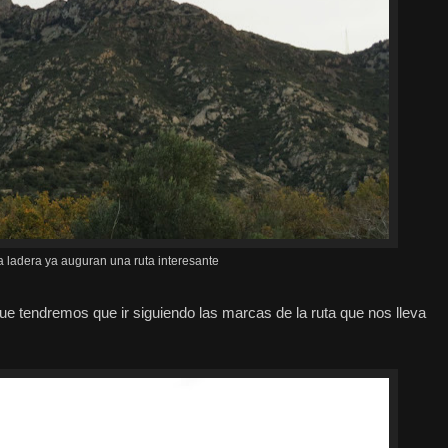
la ladera ya auguran una ruta interesante
e tendremos que ir siguiendo las marcas de la ruta que nos lleva