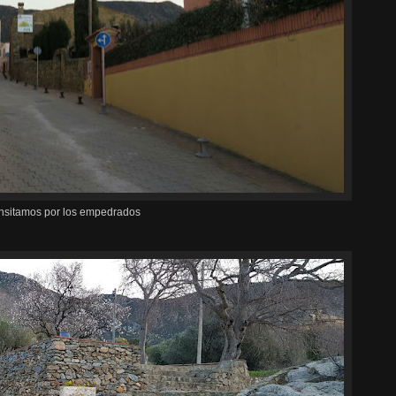
nsitamos por los empedrados