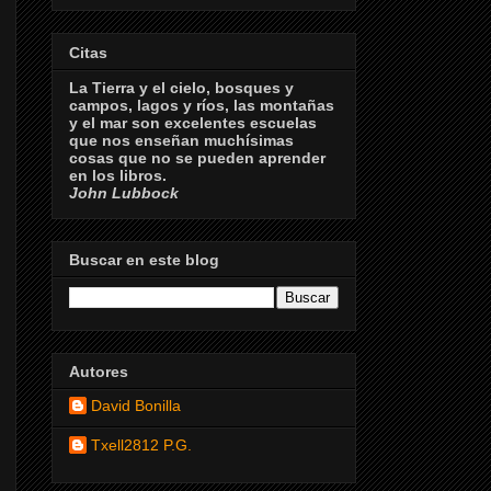
Citas
La Tierra y el cielo, bosques y
campos, lagos y ríos, las montañas
y el mar son excelentes escuelas
que nos enseñan muchísimas
cosas que no se pueden aprender
en los libros.
John Lubbock
Buscar en este blog
Autores
David Bonilla
Txell2812 P.G.