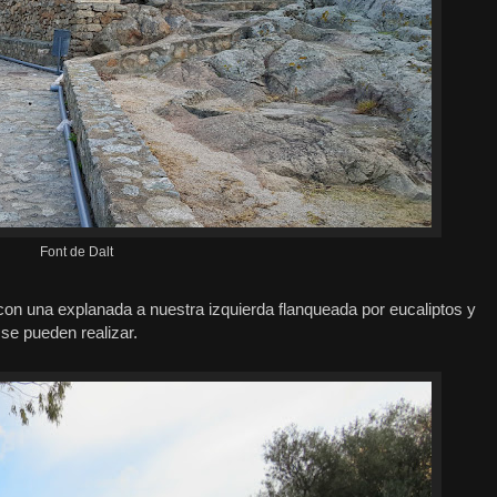
Font de Dalt
n una explanada a nuestra izquierda flanqueada por eucaliptos y
se pueden realizar.