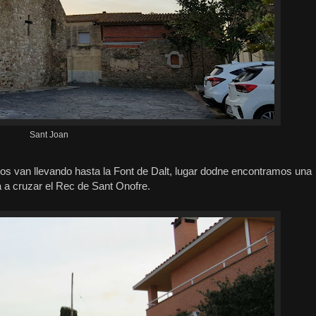
Sant Joan
nos van llevando hasta la Font de Dalt, lugar dodne encontramos una
 a cruzar el Rec de Sant Onofre.