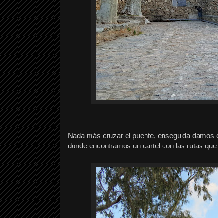
Nada más cruzar el puente, enseguida damos co
donde encontramos un cartel con las rutas que 