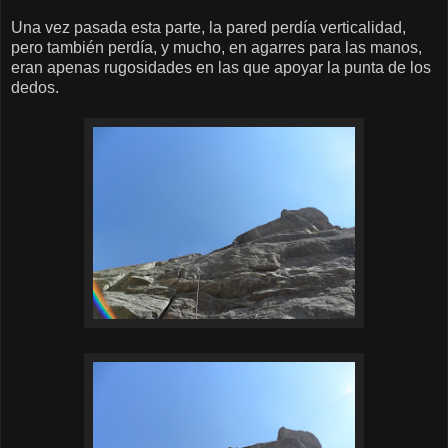
Una vez pasada esta parte, la pared perdía verticalidad,
pero también perdía, y mucho, en agarres para las manos,
eran apenas rugosidades en las que apoyar la punta de los
dedos.