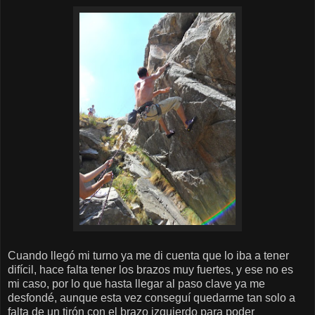
Cuando llegó mi turno ya me di cuenta que lo iba a tener
difícil, hace falta tener los brazos muy fuertes, y ese no es
mi caso, por lo que hasta llegar al paso clave ya me
desfondé, aunque esta vez conseguí quedarme tan solo a
falta de un tirón con el brazo izquierdo para poder