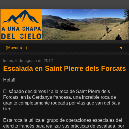
▼
lunes, 6 de agosto de 2012
Escalada en Saint Pierre dels Forcats
Hola!!
El sábado decidimos ir a la roca de Saint Pierre dels
Forcats, en la Cerdanya francesa, una increíble roca de
granito completamente rodeada por vías que van del 5a al
6c+.
Esta roca la utiliza el grupo de operaciones especiales del
ejército francés para realizar sus prácticas de escalada, por