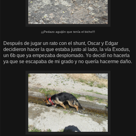
¡¡¡Pedazo aguijón que tenía el bicho!!!
Después de jugar un rato con el shunt, Oscar y Edgar
decidieron hacer la que estaba justo al lado, la vía Exodus,
un 6b que ya empezaba desplomado. Yo decidí no hacerla
ya que se escapaba de mi grado y no quería hacerme daño.