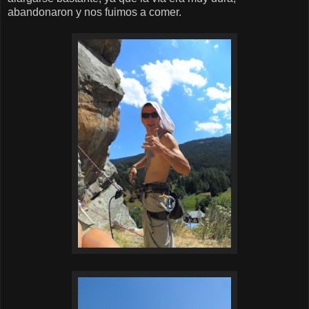
abandonaron y nos fuimos a comer.