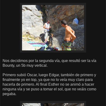
Nos decidimos por la segunda vía, que resultó ser la vía
Bounty, un 5b muy vertical.
Primero subió Oscar, luego Edgar, también de primero y
finalmente yo en top, ya que no lo veía muy claro para
hacerla de primero. Al final Esther no se animó a hacer
ninguna vía y se puso a tomar el sol, que no veáis como
pegaba.