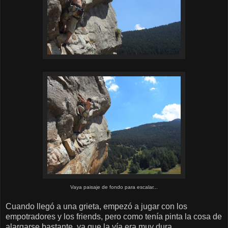
Vaya paisaje de fondo para escalar...
Cuando llegó a una grieta, empezó a jugar con los
empotradores y los friends, pero como tenía pinta la cosa de
alargarse bastante, ya que la vía era muy dura,