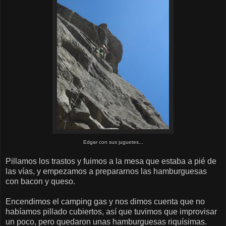
Edgar con sus juguetes...
Pillamos los trastos y fuimos a la mesa que estaba a pié de
las vías, y empezamos a prepararnos las hamburguesas
con bacon y queso.
Encendimos el camping gas y nos dimos cuenta que no
habíamos pillado cubiertos, así que tuvimos que improvisar
un poco, pero quedaron unas hamburguesas riquísimas.