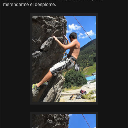
merendarme el desplome.