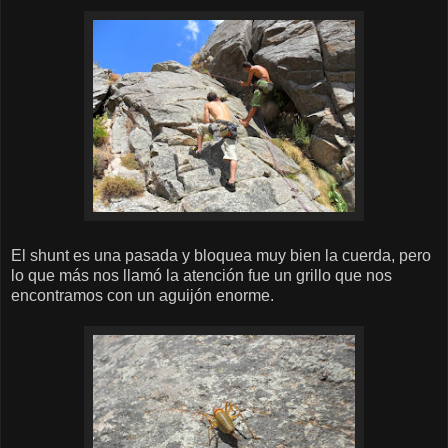
El shunt es una pasada y bloquea muy bien la cuerda, pero
lo que más nos llamó la atención fue un grillo que nos
encontramos con un aguijón enorme.