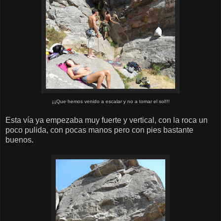
¡¡¡Que hemos venido a escalar y no a tomar el sol!!!
Esta vía ya empezaba muy fuerte y vertical, con la roca un
poco pulida, con pocas manos pero con pies bastante
buenos.