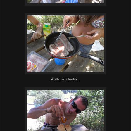
A falta de cubiertos...