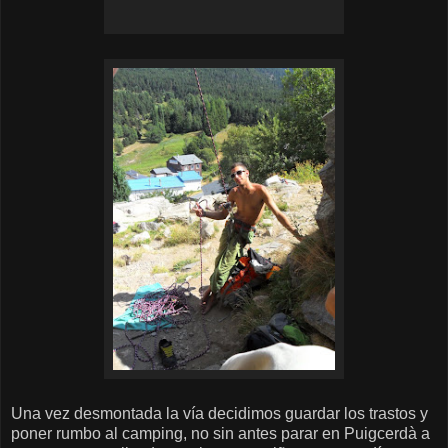
Una vez desmontada la vía decidimos guardar los trastos y
poner rumbo al camping, no sin antes parar en Puigcerdà a