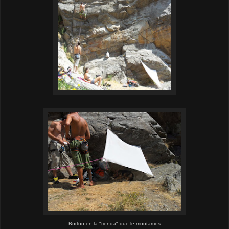
Burton en la "tienda" que le montamos