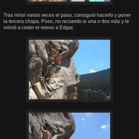
Tras mirar varias veces el paso, consiguió hacerlo y poner
la tercera chapa. Puso, no recuerdo si una o dos más y le
volvió a ceder el relevo a Edgar.