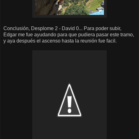
Conclusión, Desplome 2 - David 0... Para poder subir,
Edgar me fue ayudando para que pudiera pasar este tramo,
y aya después el ascenso hasta la reunión fue facil.