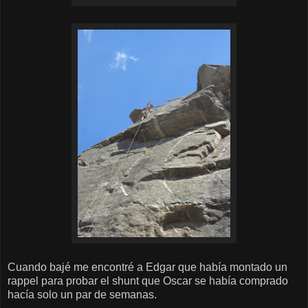
Cuando bajé me encontré a Edgar que había montado un
rappel para probar el shunt que Oscar se había comprado
hacía solo un par de semanas.