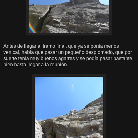
Antes de llegar al tramo final, que ya se ponía menos
vertical, había que pasar un pequeño desplomado, que por
suerte tenía muy buenos agarres y se podía pasar bastante
bien hasta llegar a la reunión.