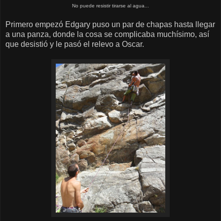
No puede resistir tirarse al agua...
Primero empezó Edgary puso un par de chapas hasta llegar
a una panza, donde la cosa se complicaba muchísimo, así
que desistió y le pasó el relevo a Oscar.