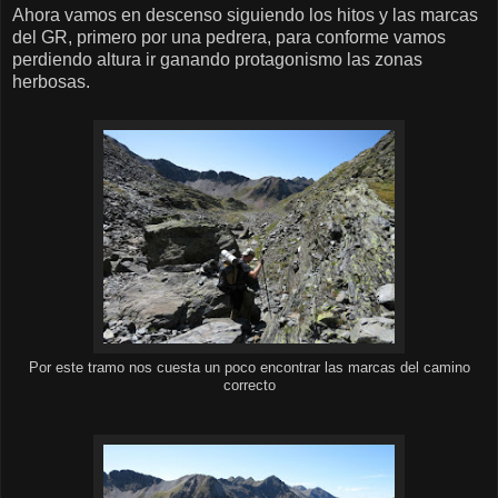
Ahora vamos en descenso siguiendo los hitos y las marcas
del GR, primero por una pedrera, para conforme vamos
perdiendo altura ir ganando protagonismo las zonas
herbosas.
Por este tramo nos cuesta un poco encontrar las marcas del camino
correcto