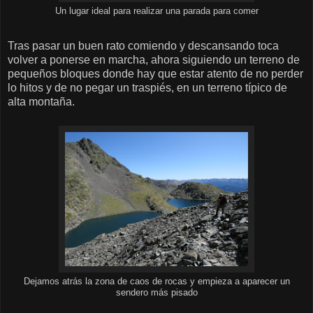
Un lugar ideal para realizar una parada para comer
Tras pasar un buen rato comiendo y descansando toca
volver a ponerse en marcha, ahora siguiendo un terreno de
pequeños bloques donde hay que estar atento de no perder
lo hitos y de no pegar un traspiés, en un terreno típico de
alta montaña.
Dejamos atrás la zona de caos de rocas y empieza a aparecer un
sendero más pisado