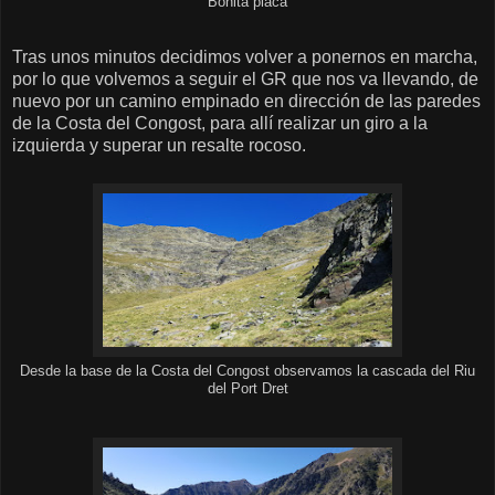
Bonita placa
Tras unos minutos decidimos volver a ponernos en marcha,
por lo que volvemos a seguir el GR que nos va llevando, de
nuevo por un camino empinado en dirección de las paredes
de la Costa del Congost, para allí realizar un giro a la
izquierda y superar un resalte rocoso.
Desde la base de la Costa del Congost observamos la cascada del Riu
del Port Dret