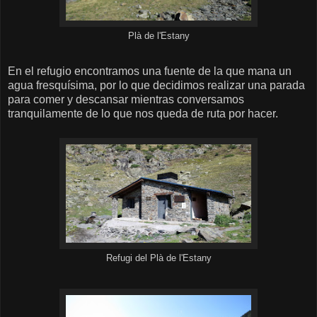
Plà de l'Estany
En el refugio encontramos una fuente de la que mana un
agua fresquísima, por lo que decidimos realizar una parada
para comer y descansar mientras conversamos
tranquilamente de lo que nos queda de ruta por hacer.
Refugi del Plà de l'Estany