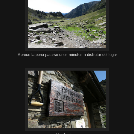
Merece la pena pararse unos minutos a disfrutar del lugar