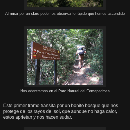
Al mirar por un claro podemos observar lo rápido que hemos ascendido
Nos adentramos en el Parc Natural del Comapedrosa
Este primer tramo transita por un bonito bosque que nos
protege de los rayos del sol, que aunque no haga calor,
estos aprietan y nos hacen sudar.