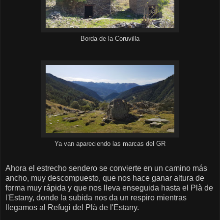
Borda de la Coruvilla
Ya van apareciendo las marcas del GR
Ahora el estrecho sendero se convierte en un camino más
ancho, muy descompuesto, que nos hace ganar altura de
forma muy rápida y que nos lleva enseguida hasta el Plà de
l'Estany, donde la subida nos da un respiro mientras
llegamos al Refugi del Plà de l'Estany.