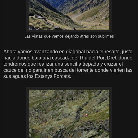
Las vistas que vamos dejando atrás son sublimes
Ahora vamos avanzando en diagonal hacia el resalte, justo
hacia donde baja una cascada del Riu del Port Dret, donde
tendremos que realizar una sencilla trepada y cruzar el
cauce del río para ir en busca del torrente donde vierten las
sus aguas los Estanys Forcats.