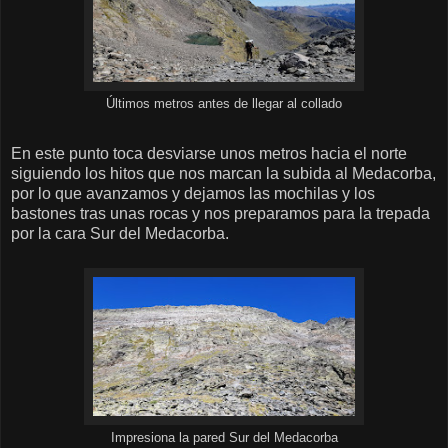
Últimos metros antes de llegar al collado
En este punto toca desviarse unos metros hacia el norte
siguiendo los hitos que nos marcan la subida al Medacorba,
por lo que avanzamos y dejamos las mochilas y los
bastones tras unas rocas y nos preparamos para la trepada
por la cara Sur del Medacorba.
Impresiona la pared Sur del Medacorba