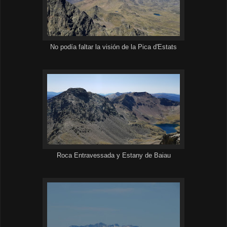
No podía faltar la visión de la Pica d'Estats
Roca Entravessada y Estany de Baiau