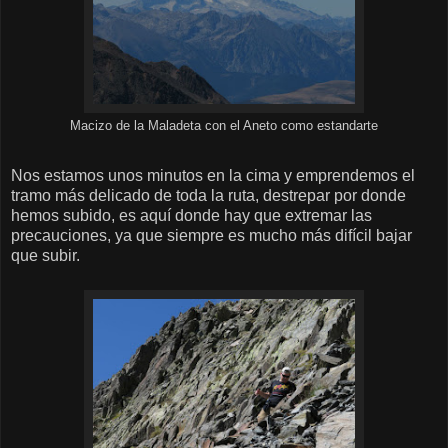
Macizo de la Maladeta con el Aneto como estandarte
Nos estamos unos minutos en la cima y emprendemos el
tramo más delicado de toda la ruta, destrepar por donde
hemos subido, es aquí donde hay que extremar las
precauciones, ya que siempre es mucho más difícil bajar
que subir.