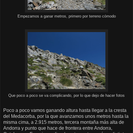
Empezamos a ganar metros, primero por terreno cómodo
Que poco a poco se va complicando, por lo que dejo de hacer fotos
Poco a poco vamos ganando altura hasta llegar a la cresta
del Medacorba, por la que avanzamos unos metros hasta la
misma cima, a 2.915 metros, tercera montaña más alta de
Andorra y punto que hace de frontera entre Andorra,