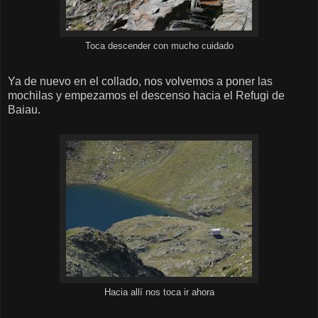
Toca descender con mucho cuidado
Ya de nuevo en el collado, nos volvemos a poner las
mochilas y empezamos el descenso hacia el Refugi de
Baiau.
Hacia allí nos toca ir ahora