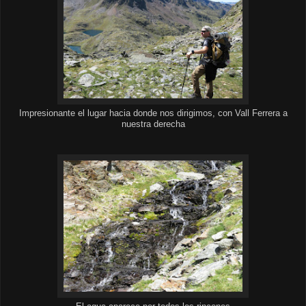
Impresionante el lugar hacia donde nos dirigimos, con Vall Ferrera a
nuestra derecha