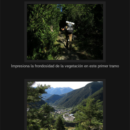
Impresiona la frondosidad de la vegetación en este primer tramo