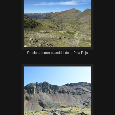
Preciosa forma piramidal de la Pica Roja