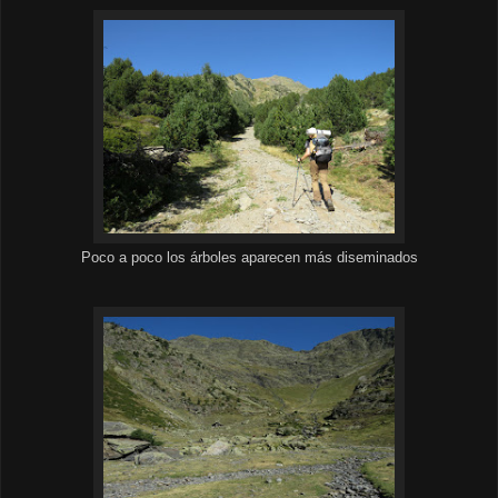
Poco a poco los árboles aparecen más diseminados