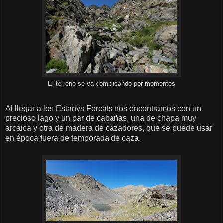
El terreno se va complicando por momentos
Al llegar a los Estanys Forcats nos encontramos con un
precioso lago y un par de cabañas, una de chapa muy
arcaica y otra de madera de cazadores, que se puede usar
en época fuera de temporada de caza.