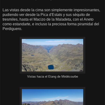
Las vistas desde la cima son simplemente impresionantes,
pudiendo ver desde la Pica d'Estats y sus séquito de
tresmiles, hasta el Macizo de la Maladeta, con el Aneto
como estandarte, e incluso la preciosa forma piramidal del
Perdiguero.
Vistas hacia el Etang de Médécourbe