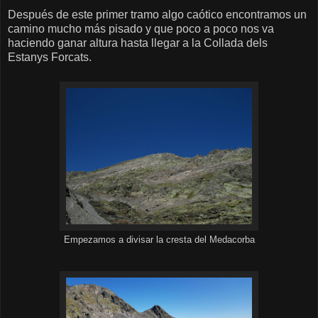
Después de este primer tramo algo caótico encontramos un
camino mucho más pisado y que poco a poco nos va
haciendo ganar altura hasta llegar a la Collada dels
Estanys Forcats.
Empezamos a divisar la cresta del Medacorba