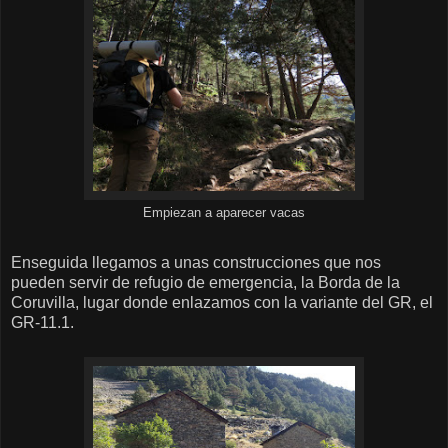
Empiezan a aparecer vacas
Enseguida llegamos a unas construcciones que nos
pueden servir de refugio de emergencia, la Borda de la
Coruvilla, lugar donde enlazamos con la variante del GR, el
GR-11.1.