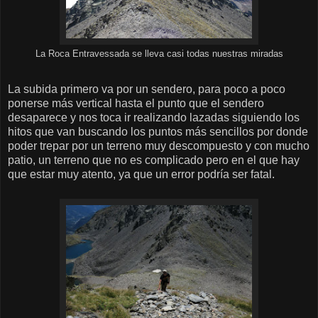
La Roca Entravessada se lleva casi todas nuestras miradas
La subida primero va por un sendero, para poco a poco
ponerse más vertical hasta el punto que el sendero
desaparece y nos toca ir realizando lazadas siguiendo los
hitos que van buscando los puntos más sencillos por donde
poder trepar por un terreno muy descompuesto y con mucho
patio, un terreno que no es complicado pero en el que hay
que estar muy atento, ya que un error podría ser fatal.