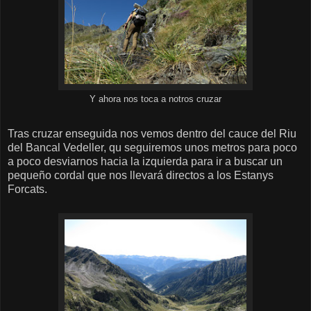
Y ahora nos toca a notros cruzar
Tras cruzar enseguida nos vemos dentro del cauce del Riu
del Bancal Vedeller, qu seguiremos unos metros para poco
a poco desviarnos hacia la izquierda para ir a buscar un
pequeño cordal que nos llevará directos a los Estanys
Forcats.