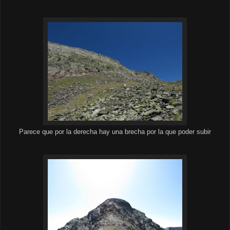
Parece que por la derecha hay una brecha por la que poder subir