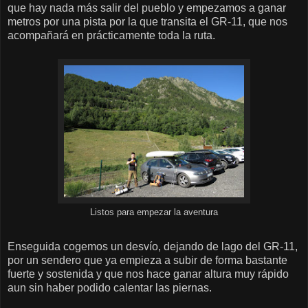
que hay nada más salir del pueblo y empezamos a ganar
metros por una pista por la que transita el GR-11, que nos
acompañará en prácticamente toda la ruta.
Listos para empezar la aventura
Enseguida cogemos un desvío, dejando de lago del GR-11,
por un sendero que ya empieza a subir de forma bastante
fuerte y sostenida y que nos hace ganar altura muy rápido
aun sin haber podido calentar las piernas.