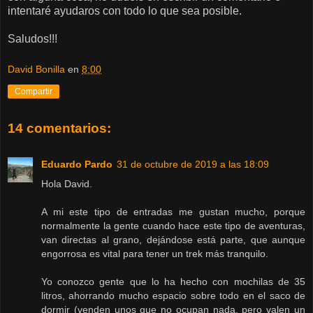
intentaré ayudaros con todo lo que sea posible.
Saludos!!!
David Bonilla
en
8:00
Compartir
14 comentarios:
Eduardo Pardo
31 de octubre de 2019 a las 18:09
Hola David.
A mi este tipo de entradas me gustan mucho, porque
normalmente la gente cuando hace este tipo de aventuras,
van directas al grano, dejándose está parte, que aunque
engorrosa es vital para tener un trek más tranquilo.
Yo conozco gente que lo ha hecho con mochilas de 35
litros, ahorrando mucho espacio sobre todo en el saco de
dormir (venden unos que no ocupan nada, pero valen un