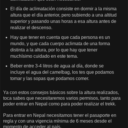
El día de aclimatación consiste en dormir a la misma
altura que el día anterior, pero subiendo a una altitud
superior y pasando unas horas a esa altura antes de
realizar el descenso.
Hay que tener en cuenta que cada persona es un
mundo, y que cada cuerpo aclimata de una forma
distinta a la altura, por lo que hay que tener
muchísimo cuidado en este tema.
Beber entre 3-4 litros de agua al día, donde se
incluye el agua del camelbag, los tes que podamos
tomar y las sopas que podamos comer.
Ya con estos consejos básicos sobre la altura realizados,
toca sabes que necesitaremos varios permisos, tanto para
poder entrar en Nepal como para poder realizar el trekk.
Para entrar en Nepal necesitamos tener el pasaporte en
regla y con una vigencia mínima de 6 meses desde el
momento de acceder al país.