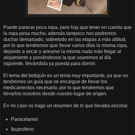
Puede parecer poca ropa, pero hay que tener en cuenta que
la ropa pesa mucho, además tampoco nos podremos
duchar demasiado, sobretodo en las etapas a más altitud,
por lo que tendremos que llevar varios días la misma ropa,
dejando a secar y airearse la misma nada más llegar al
alojamiento y poniéndonos la que usaremos al día
siguiente, llevándola ya puesta para dormir.
El tema del botiquín es un tema muy importante, ya que no
tendremos un guía que se encargue de llevar los
medicamentos necesario, por lo que tendremos que
llevarlos nosotros desde nuestro lugar de origen.
En mi caso os hago un resumen de lo que llevaba encima:
Paracetamol
Ibuprofeno