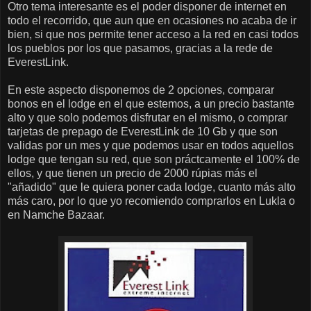
Otro tema interesante es el poder disponer de internet en
todo el recorrido, que aun que en ocasiones no acaba de ir
bien, si que nos permite tener acceso a la red en casi todos
los pueblos por los que pasamos, gracias a la rede de
EverestLink.
En este aspecto disponemos de 2 opciones, comparar
bonos en el lodge en el que estemos, a un precio bastante
alto y que solo podemos disfrutar en el mismo, o comprar
tarjetas de prepago de EverestLink de 10 Gb y que son
validas por un mes y que podemos usar en todos aquellos
lodge que tengan su red, que son práctcamente el 100% de
ellos, y que tienen un precio de 2000 rúpias más el
"añadido" que le quiera poner cada lodge, cuanto más alto
más caro, por lo que yo recomiendo comprarlos en Lukla o
en Namche Bazaar.