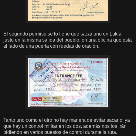
El segundo permiso se lo tiene que sacar uno en Lukla,
justo en la misma salida del pueblo, en una oficina que está
al lado de una puerta con ruedas de oración.
Tanto uno como el otro no hay manera de evitar sacarlo, ya
que hay un control militar en los dos, además nos los irán
pidiendo en varios puestos de control durante la ruta.