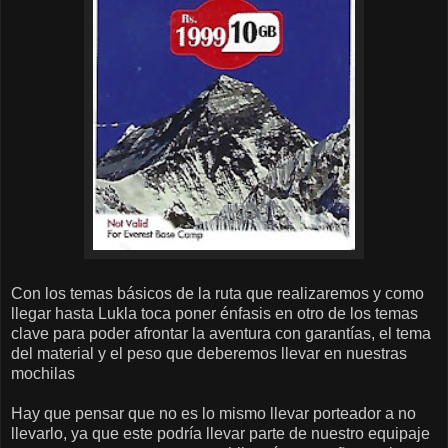
Con los temas básicos de la ruta que realizaremos y como
llegar hasta Lukla toca poner énfasis en otro de los temas
clave para poder afrontar la aventura con garantías, el tema
del material y el peso que deberemos llevar en nuestras
mochilas
Hay que pensar que no es lo mismo llevar porteador a no
llevarlo, ya que este podría llevar parte de nuestro equipaje