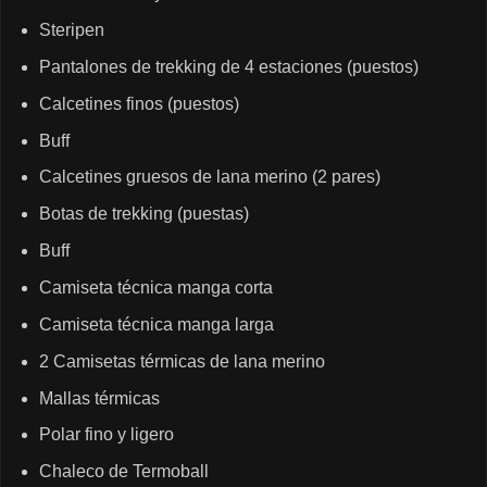
Steripen
Pantalones de trekking de 4 estaciones (puestos)
Calcetines finos (puestos)
Buff
Calcetines gruesos de lana merino (2 pares)
Botas de trekking (puestas)
Buff
Camiseta técnica manga corta
Camiseta técnica manga larga
2 Camisetas térmicas de lana merino
Mallas térmicas
Polar fino y ligero
Chaleco de Termoball