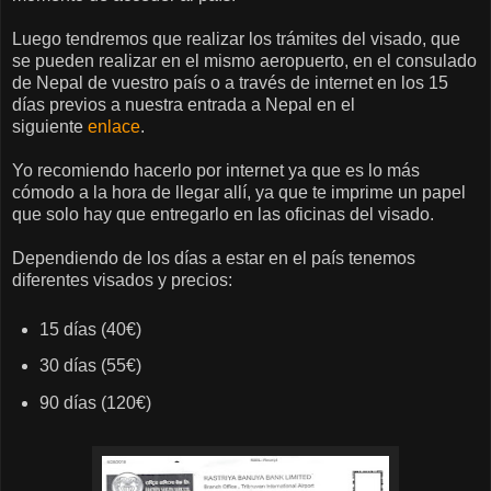
Luego tendremos que realizar los trámites del visado, que
se pueden realizar en el mismo aeropuerto, en el consulado
de Nepal de vuestro país o a través de internet en los 15
días previos a nuestra entrada a Nepal en el
siguiente
enlace
.
Yo recomiendo hacerlo por internet ya que es lo más
cómodo a la hora de llegar allí, ya que te imprime un papel
que solo hay que entregarlo en las oficinas del visado.
Dependiendo de los días a estar en el país tenemos
diferentes visados y precios:
15 días (40€)
30 días (55€)
90 días (120€)