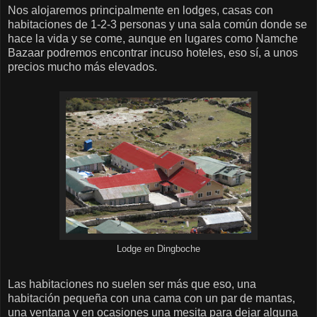
Nos alojaremos principalmente en lodges, casas con
habitaciones de 1-2-3 personas y una sala común donde se
hace la vida y se come, aunque en lugares como Namche
Bazaar podremos encontrar incuso hoteles, eso sí, a unos
precios mucho más elevados.
Lodge en Dingboche
Las habitaciones no suelen ser más que eso, una
habitación pequeña con una cama con un par de mantas,
una ventana y en ocasiones una mesita para dejar alguna