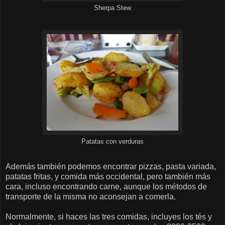
Sherpa Stew
Patatas con verduras
Además también podemos encontrar pizzas, pasta variada,
patatas fritas, y comida más occidental, pero también más
cara, incluso encontrando carne, aunque los métodos de
transporte de la misma no aconsejan a comerla.
Normalmente, si haces las tres comidas, incluyes los tés y