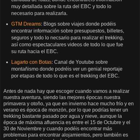
muy detallada sobre la ruta del EBC y todo lo
necesario para realizarla.
GTM Dreams
: Blogs sobre viajes donde podéis
encontrar información sobre presupuestos, billetes,
seguros y todo lo necsario para realizar el trekking,
así como espectaculares videos de todo lo que fue
su ruta hacia el EBC.
Lagarto con Botas
: Canal de Youtube sobre
montañismo donde podréis ver un genial reportaje
por etapas de todo lo que es el trekking del EBC.
Antes de nada hay que escoger cuando vamos a realizar
nuestra aventura, siendo las mejores épocas nuestra
primavera y otoño, ya que en invierno hace mucho frío y en
verano es época de monzón, por lo que podrías tener un
trekking bastante pasado por agua y nieve, aunque la
época de máxima afluencia es entre el 15 de Octubre y el
30 de Noviembre y cuando podéis encontrar más
problemas para encontrar alojamientos, pero también es