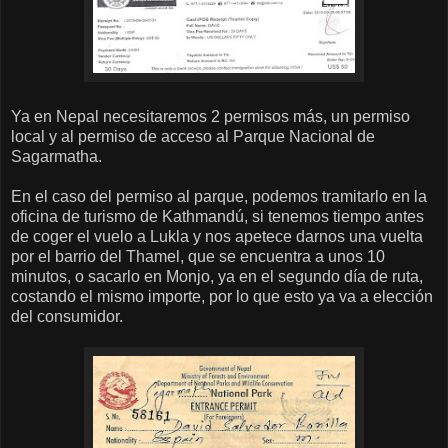
Ya en Nepal necesitaremos 2 permisos más, un permiso
local y al permiso de acceso al Parque Nacional de
Sagarmatha.
En el caso del permiso al parque, podemos tramitarlo en la
oficina de turismo de Kathmandú, si tenemos tiempo antes
de coger el vuelo a Lukla y nos apetece darnos una vuelta
por el barrio del Thamel, que se encuentra a unos 10
minutos, o sacarlo en Monjo, ya en el segundo día de ruta,
costando el mismo importe, por lo que esto ya va a elección
del consumidor.