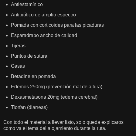
Antiestamínico
Antibiótico de amplio espectro
Pomada con corticoides para las picaduras
Esparadrapo ancho de calidad
Tijeras
Puntos de sutura
Gasas
Betadine en pomada
Edemos 250mg (prevención mal de altura)
Dexasmetasona 20mg (edema cerebral)
Tiorfan (diarreas)
Con todo el material a llevar listo, solo queda explicaros
como va el tema del alojamiento durante la ruta.