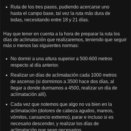
Ruta de los tres pasos, pudiendo acercarse uno
hasta el campo base, tal vez la ruta más dura de
todas, necesitando entre 18 y 21 días.
Hay que tener en cuenta a la hora de preparar la ruta los
días de aclimatación que realizaremos, teniendo que seguir
más o menos las siguientes normas:
No dormir a una altura superior a 500-600 metros
respecto al día anterior.
Realizar un días de aclimatación cada 1000 metros
de ascenso (si dormimos a 3500 hace dos días, al
llegar a donde durmamos a 4500, realizar un día de
aclimatación allí).
Cada vez que notemos que algo no va bien en la
aclimatación (dolores de cabeza agudos, mareos,
vómitos, cansancio extremo), parar e incluso si es
necesario descender, y realizar los días de
aclimatación que sean necesarios.