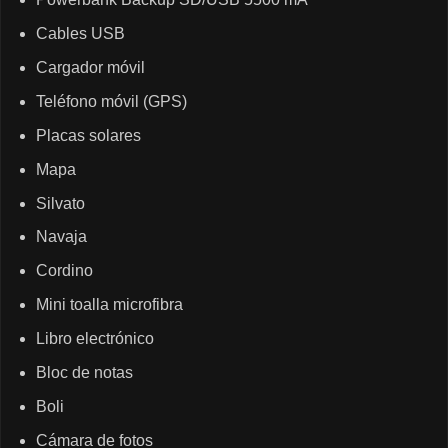
Cables USB
Cargador móvil
Teléfono móvil (GPS)
Placas solares
Mapa
Silvato
Navaja
Cordino
Mini toalla microfibra
Libro electrónico
Bloc de notas
Boli
Cámara de fotos