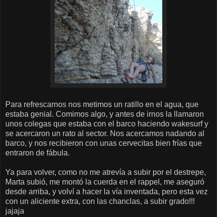
Para refrescarnos nos metimos un ratillo en el agua, que
estaba genial. Comimos algo, y antes de irnos la llamaron
unos colegas que estaba con el barco haciendo wakesurf y
se acercaron un rato al sector. Nos acercamos nadando al
barco, y nos recibieron con unas cervecitas bien frías que
entraron de fábula.
Ya para volver, como no me atrevía a subir por el destrepe,
Marta subió, me montó la cuerda en el rappel, me aseguró
desde arriba, y volví a hacer la vía inventada, pero esta vez
con un aliciente extra, con las chanclas, a subir grado!!!
jajaja