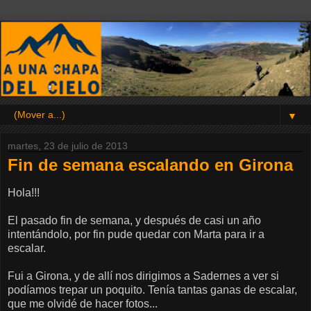
▼
martes, 23 de julio de 2013
Fin de semana escalando en Girona
Hola!!!
El pasado fin de semana, y después de casi un año
intentándolo, por fin pude quedar con Marta para ir a
escalar.
Fui a Girona, y de allí nos dirigimos a Sadernes a ver si
podíamos trepar un poquito. Tenía tantas ganas de escalar,
que me olvidé de hacer fotos...