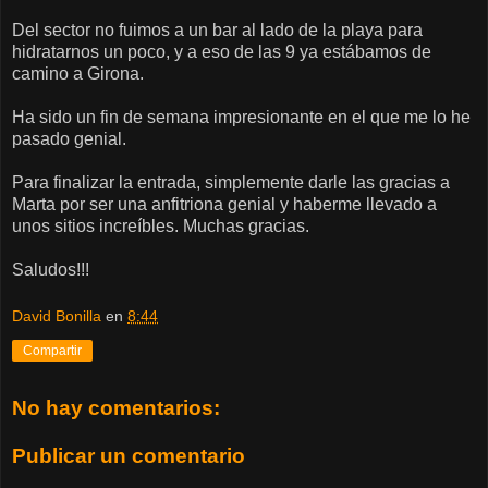
Del sector no fuimos a un bar al lado de la playa para
hidratarnos un poco, y a eso de las 9 ya estábamos de
camino a Girona.
Ha sido un fin de semana impresionante en el que me lo he
pasado genial.
Para finalizar la entrada, simplemente darle las gracias a
Marta por ser una anfitriona genial y haberme llevado a
unos sitios increíbles. Muchas gracias.
Saludos!!!
David Bonilla
en
8:44
Compartir
No hay comentarios:
Publicar un comentario