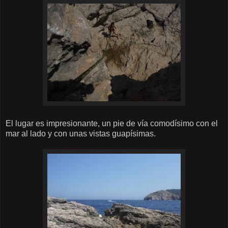
El lugar es impresionante, un pie de vía comodísimo con el
mar al lado y con unas vistas guapísimas.