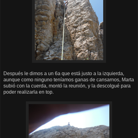
Después le dimos a un 6a que está justo a la izquierda,
aunque como ninguno teníamos ganas de cansarnos, Marta
subió con la cuerda, montó la reunión, y la descolgué para
poder realizarla en top.