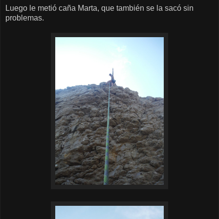
Luego le metió caña Marta, que también se la sacó sin
problemas.