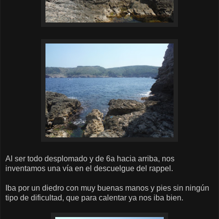
Al ser todo desplomado y de 6a hacia arriba, nos
inventamos una vía en el descuelgue del rappel.
Iba por un diedro con muy buenas manos y pies sin ningún
tipo de dificultad, que para calentar ya nos iba bien.