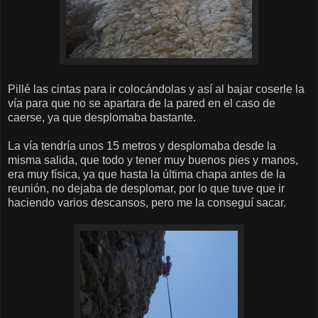
Pillé las cintas para ir colocándolas y así al bajar coserle la
vía para que no se apartara de la pared en el caso de
caerse, ya que desplomaba bastante.
La vía tendría unos 15 metros y desplomaba desde la
misma salida, que todo y tener muy buenos pies y manos,
era muy física, ya que hasta la última chapa antes de la
reunión, no dejaba de desplomar, por lo que tuve que ir
haciendo varios descansos, pero me la conseguí sacar.